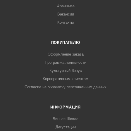
Франшиза
Вакансии
Контакты
ПОКУПАТЕЛЮ
Оформление заказа
Программа лояльности
Культурный бонус
Корпоративным клиентам
Согласие на обработку персональных данных
ИНФОРМАЦИЯ
Винная Школа
Дегустации