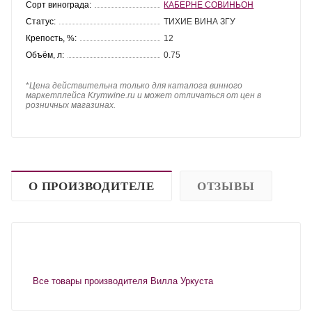
Сорт винограда:
КАБЕРНЕ СОВИНЬОН
Статус:
ТИХИЕ ВИНА ЗГУ
Крепость, %:
12
Объём, л:
0.75
*
Цена действительна только для каталога винного
маркетплейса Krymwine.ru и может отличаться от цен в
розничных магазинах.
О ПРОИЗВОДИТЕЛЕ
ОТЗЫВЫ
Все товары производителя Вилла Уркуста