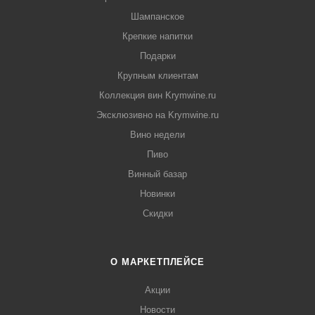
Шампанское
Крепкие напитки
Подарки
Крупным клиентам
Коллекция вин Krymwine.ru
Эксклюзивно на Krymwine.ru
Вино недели
Пиво
Винный базар
Новинки
Скидки
О МАРКЕТПЛЕЙСЕ
Акции
Новости