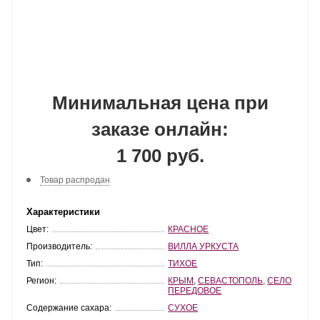
Минимальная цена при
заказе онлайн:
1 700 руб.
Товар распродан
Характеристики
Цвет:
КРАСНОЕ
Производитель:
ВИЛЛА УРКУСТА
Тип:
ТИХОЕ
Регион:
КРЫМ
,
СЕВАСТОПОЛЬ
,
СЕЛО
ПЕРЕДОВОЕ
Содержание сахара:
СУХОЕ