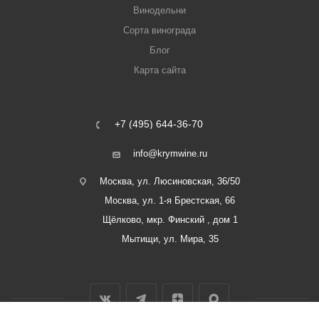
Винодельни
Сорта винограда
Блог
Карта сайта
+7 (495) 644-36-70
info@krymwine.ru
Москва, ул. Люсиновская, 36/50
Москва, ул. 1-я Брестская, 66
Щёлково, мкр. Финский , дом 1
Мытищи, ул. Мира, 35