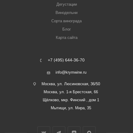
Дегустации
Винодельни
Сорта винограда
Блог
Карта сайта
+7 (495) 644-36-70
info@krymwine.ru
Москва, ул. Люсиновская, 36/50
Москва, ул. 1-я Брестская, 66
Щёлково, мкр. Финский , дом 1
Мытищи, ул. Мира, 35