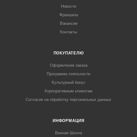
Новости
Франшиза
Вакансии
Контакты
ПОКУПАТЕЛЮ
Оформление заказа
Программа лояльности
Культурный бонус
Корпоративным клиентам
Согласие на обработку персональных данных
ИНФОРМАЦИЯ
Винная Школа