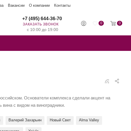
за
Вакансии
О компании
Контакты
+7 (495) 644-36-70
0
0
ЗАКАЗАТЬ ЗВОНОК
с 10:00 до 19:00
российском. Основатели комплекса сделали акцент на
 вина с видом на виноградники.
н
Валерий Захарьин
Новый Свет
Alma Valley