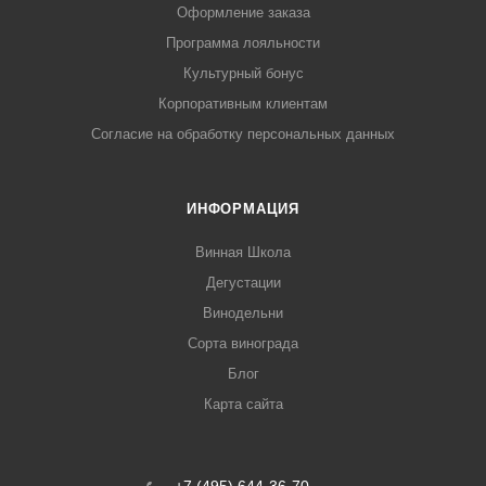
Оформление заказа
Программа лояльности
Культурный бонус
Корпоративным клиентам
Согласие на обработку персональных данных
ИНФОРМАЦИЯ
Винная Школа
Дегустации
Винодельни
Сорта винограда
Блог
Карта сайта