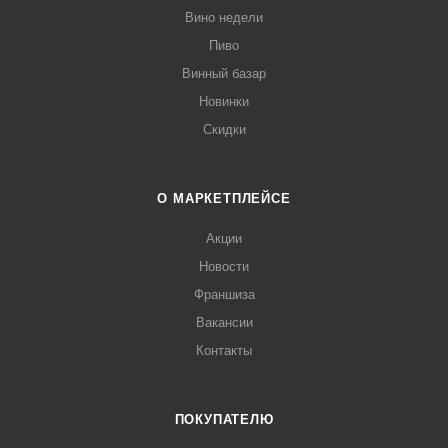
Вино недели
Пиво
Винный базар
Новинки
Скидки
О МАРКЕТПЛЕЙСЕ
Акции
Новости
Франшиза
Вакансии
Контакты
ПОКУПАТЕЛЮ