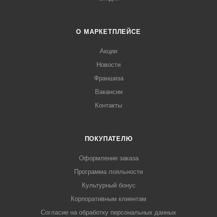
О МАРКЕТПЛЕЙСЕ
Акции
Новости
Франшиза
Вакансии
Контакты
ПОКУПАТЕЛЮ
Оформление заказа
Программа лояльности
Культурный бонус
Корпоративным клиентам
Согласие на обработку персональных данных