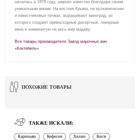
началась в 1879 году, широко известен благодаря своим
уникальным винам. На востоке Крыма, на вулканических
и известняковых почвах, выращивают виноград, из
которого создают превосходные десертные, ликерные
вина и знаменитую на весь мир мадеру.
Все товары производителя Завод марочных вин
«Коктебель»
ПОХОЖИЕ ТОВАРЫ
ТАКЖЕ ИСКАЛИ:
Кариньян
Кефесия
Хихви
Киси