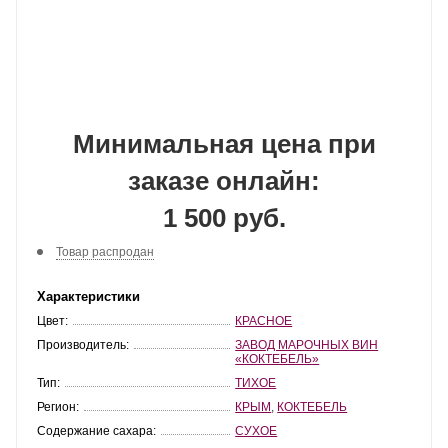
Минимальная цена при
заказе онлайн:
1 500 руб.
Товар распродан
Характеристики
Цвет:
КРАСНОЕ
Производитель:
ЗАВОД МАРОЧНЫХ ВИН
«КОКТЕБЕЛЬ»
Тип:
ТИХОЕ
Регион:
КРЫМ
,
КОКТЕБЕЛЬ
Содержание сахара:
СУХОЕ