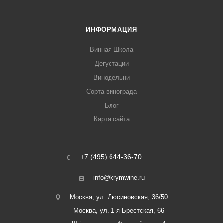
ИНФОРМАЦИЯ
Винная Школа
Дегустации
Винодельни
Сорта винограда
Блог
Карта сайта
+7 (495) 644-36-70
info@krymwine.ru
Москва, ул. Люсиновская, 36/50
Москва, ул. 1-я Брестская, 66