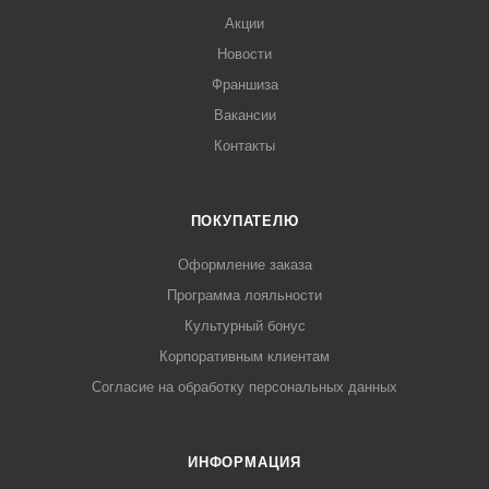
Акции
Новости
Франшиза
Вакансии
Контакты
ПОКУПАТЕЛЮ
Оформление заказа
Программа лояльности
Культурный бонус
Корпоративным клиентам
Согласие на обработку персональных данных
ИНФОРМАЦИЯ