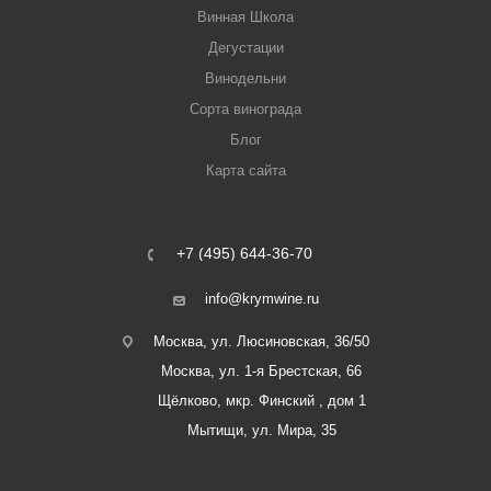
Винная Школа
Дегустации
Винодельни
Сорта винограда
Блог
Карта сайта
+7 (495) 644-36-70
info@krymwine.ru
Москва, ул. Люсиновская, 36/50
Москва, ул. 1-я Брестская, 66
Щёлково, мкр. Финский , дом 1
Мытищи, ул. Мира, 35