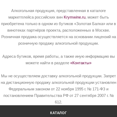
Алкогольная продукция, представленная в каталоге
маркетплейса российских вин
Krymwine.ru
, может быть
приобретена только в одном из бутиков «Золотая Балка» или в
винотеках партнёров проекта, расположенных в Москве.
Розничная продажа осуществляется на основании лицензий на
розничную продажу алкогольной продукции.
Адреса бутиков, время работы, а также иную информацию вы
можете найти в разделе
«Контакты»
Мы не осуществляем доставку алкогольной продукции. Запрет
на дистанционную продажу алкогольной продукции установлен
Федеральным законом от 22 ноября 1995 г. № 171-ФЗ и
постановлением Правительства РФ от 27 сентября 2007 г. №
612.
КАТАЛОГ