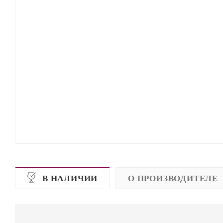
В НАЛИЧИИ
О ПРОИЗВОДИТЕЛЕ