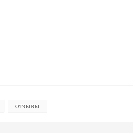
ОТЗЫВЫ