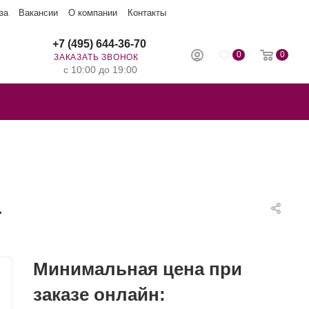
за
Вакансии
О компании
Контакты
+7 (495) 644-36-70
0
0
ЗАКАЗАТЬ ЗВОНОК
с 10:00 до 19:00
1
Минимальная цена при
заказе онлайн: