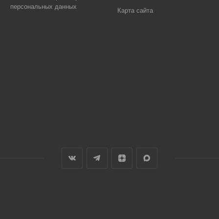
персональных данных
Карта сайта