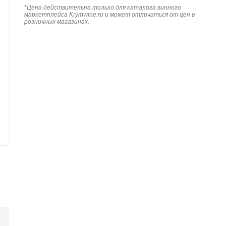
*
Цена действительна только для каталога винного
маркетплейса Krymwine.ru и может отличаться от цен в
розничных магазинах.