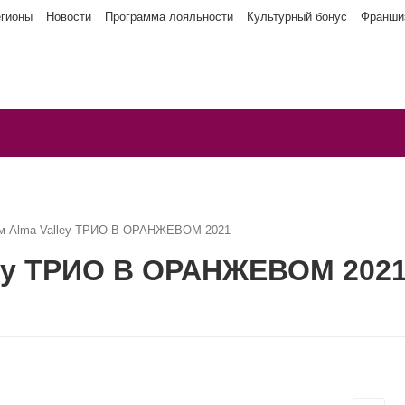
егионы
Новости
Программа лояльности
Культурный бонус
Франши
м Alma Valley ТРИО В ОРАНЖЕВОМ 2021
ley ТРИО В ОРАНЖЕВОМ 202