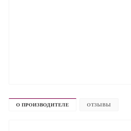
О ПРОИЗВОДИТЕЛЕ
ОТЗЫВЫ