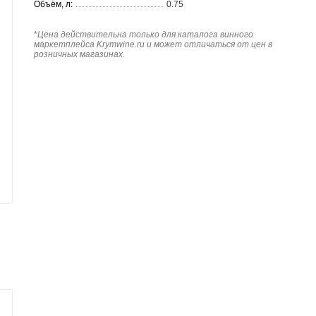
Объём, л:
0.75
*
Цена действительна только для каталога винного
маркетплейса Krymwine.ru и может отличаться от цен в
розничных магазинах.