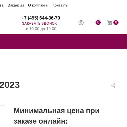
за
Вакансии
О компании
Контакты
+7 (495) 644-36-70
0
0
ЗАКАЗАТЬ ЗВОНОК
с 10:00 до 19:00
2023
Минимальная цена при
заказе онлайн: