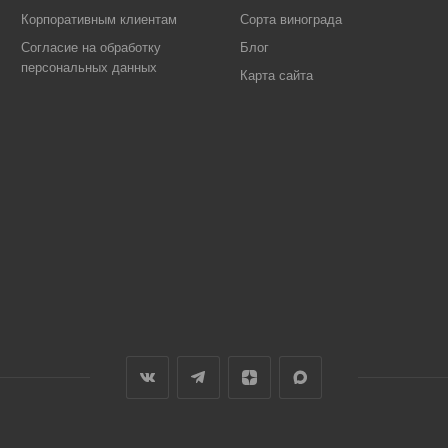
Корпоративным клиентам
Сорта винограда
Согласие на обработку
Блог
персональных данных
Карта сайта