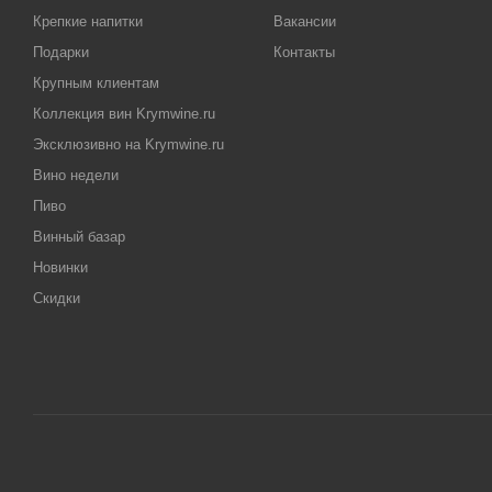
Крепкие напитки
Вакансии
Подарки
Контакты
Крупным клиентам
Коллекция вин Krymwine.ru
Эксклюзивно на Krymwine.ru
Вино недели
Пиво
Винный базар
Новинки
Скидки