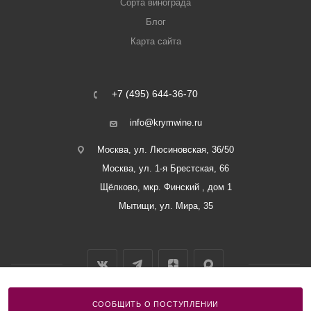
Сорта винограда
Блог
Карта сайта
+7 (495) 644-36-70
info@krymwine.ru
Москва, ул. Люсиновская, 36/50
Москва, ул. 1-я Брестская, 66
Щёлково, мкр. Финский , дом 1
Мытищи, ул. Мира, 35
СООБЩИТЬ О ПОСТУПЛЕНИИ