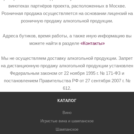
винотеках партнёров проекта, расположенных в Москве.
Розничная продажа осуществляется на основании лицензий на
розничную продажу алкогольной продукции.
Адреса бутиков, время работы, а также иную информацию вы
можете найти в разделе
«Контакты»
Мы не осуществляем доставку алкогольной продукции. Запрет
на дистанционную продажу алкогольной продукции установлен
Федеральным законом от 22 ноября 1995 г. № 171-ФЗ и
постановлением Правительства РФ от 27 сентября 2007 г. №
612.
КАТАЛОГ
Вино
Игристые вина и шампанское
Шампанское