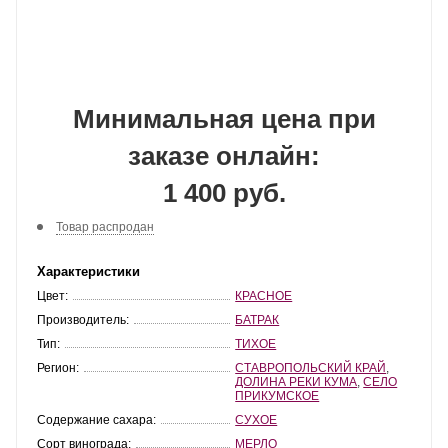
Минимальная цена при
заказе онлайн:
1 400 руб.
Товар распродан
Характеристики
Цвет:
КРАСНОЕ
Производитель:
БАТРАК
Тип:
ТИХОЕ
Регион:
СТАВРОПОЛЬСКИЙ КРАЙ
,
ДОЛИНА РЕКИ КУМА
,
СЕЛО
ПРИКУМСКОЕ
Содержание сахара:
СУХОЕ
Сорт винограда:
МЕРЛО