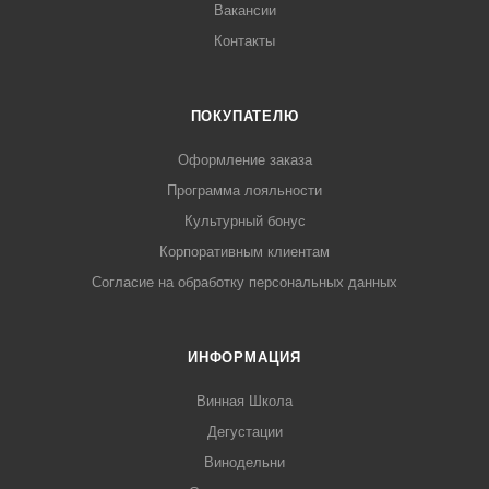
Вакансии
Контакты
ПОКУПАТЕЛЮ
Оформление заказа
Программа лояльности
Культурный бонус
Корпоративным клиентам
Согласие на обработку персональных данных
ИНФОРМАЦИЯ
Винная Школа
Дегустации
Винодельни