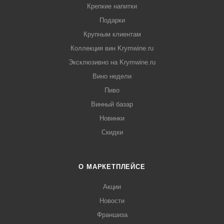
Крепкие напитки
Подарки
Крупным клиентам
Коллекция вин Krymwine.ru
Эксклюзивно на Krymwine.ru
Вино недели
Пиво
Винный базар
Новинки
Скидки
О МАРКЕТПЛЕЙСЕ
Акции
Новости
Франшиза