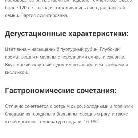
более 120 лет назад изготавливались вина для царской
семьи. Партия лимитирована.
Дегустационные характеристики:
Цвет вина – насыщенный пурпурный рубин. Глубокий
аромат вишня и малины с переливами сливы и ежевики.
Вкус мягкий округлый с долгим послевкусием танинами и
кислинкой.
Гастрономические сочетания:
Отлично сочетается с острым сыро, холодными и горячими
блюдами из говядины и баранины, овощным рагу, а также
уткой и дичью. Температура подачи: 16-18С.