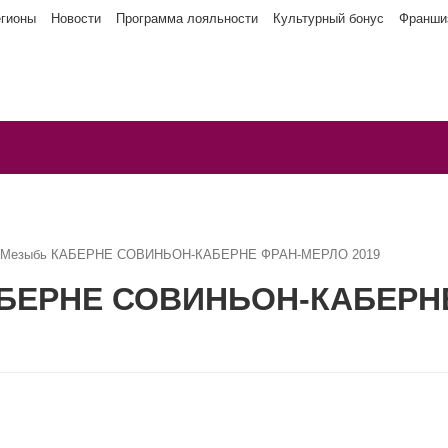
егионы
Новости
Программа лояльности
Культурный бонус
Франши
а Мезыбь КАБЕРНЕ СОВИНЬОН-КАБЕРНЕ ФРАН-МЕРЛО 2019
АБЕРНЕ СОВИНЬОН-КАБЕРН