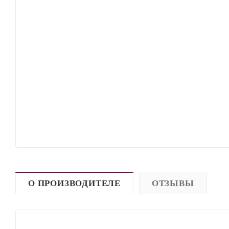
О ПРОИЗВОДИТЕЛЕ
ОТЗЫВЫ