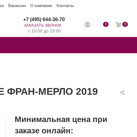
за
Вакансии
О компании
Контакты
+7 (495) 644-36-70
0
0
ЗАКАЗАТЬ ЗВОНОК
с 10:00 до 19:00
Е ФРАН-МЕРЛО 2019
Минимальная цена при
заказе онлайн: