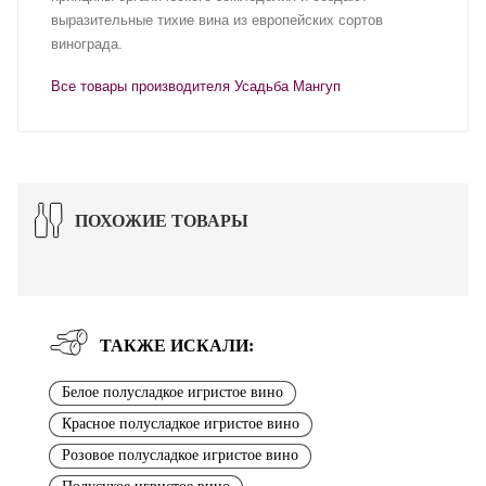
выразительные тихие вина из европейских сортов
винограда.
Все товары производителя Усадьба Мангуп
ПОХОЖИЕ ТОВАРЫ
ТАКЖЕ ИСКАЛИ:
Белое полусладкое игристое вино
Красное полусладкое игристое вино
Розовое полусладкое игристое вино