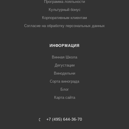
Программа лояльности
Культурный бонус
Корпоративным клиентам
Согласие на обработку персональных данных
ИНФОРМАЦИЯ
Винная Школа
Дегустации
Винодельни
Сорта винограда
Блог
Карта сайта
+7 (495) 644-36-70