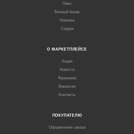
Пиво
Винный базар
Новинки
Скидки
О МАРКЕТПЛЕЙСЕ
Акции
Новости
Франшиза
Вакансии
Контакты
ПОКУПАТЕЛЮ
Оформление заказа