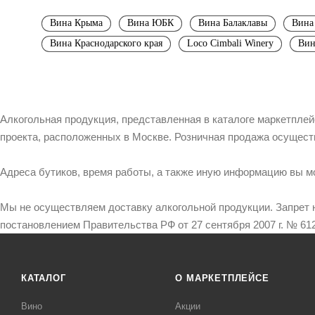
Вина Крыма
Вина ЮБК
Вина Балаклавы
Вина
Вина Краснодарского края
Loco Cimbali Winery
Вин
Алкогольная продукция, представленная в каталоге маркетпле
проекта, расположенных в Москве. Розничная продажа осущест
Адреса бутиков, время работы, а также иную информацию вы м
Мы не осуществляем доставку алкогольной продукции. Запрет 
постановлением Правительства РФ от 27 сентября 2007 г. № 612
КАТАЛОГ
О МАРКЕТПЛЕЙСЕ
Вино
Акции