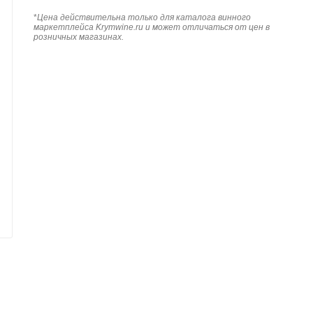
*
Цена действительна только для каталога винного
маркетплейса Krymwine.ru и может отличаться от цен в
розничных магазинах.