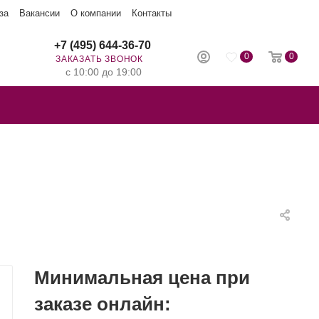
за
Вакансии
О компании
Контакты
+7 (495) 644-36-70
0
0
ЗАКАЗАТЬ ЗВОНОК
с 10:00 до 19:00
Минимальная цена при
заказе онлайн: