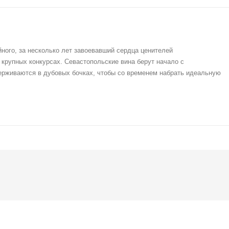
ного, за несколько лет завоевавший сердца ценителей
 крупных конкурсах. Севастопольские вина берут начало с
держиваются в дубовых бочках, чтобы со временем набрать идеальную