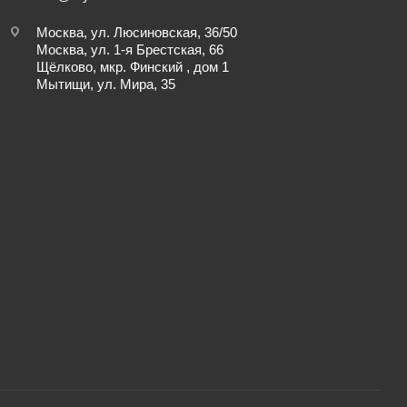
Москва, ул. Люсиновская, 36/50
Москва, ул. 1-я Брестская, 66
Щёлково, мкр. Финский , дом 1
Мытищи, ул. Мира, 35