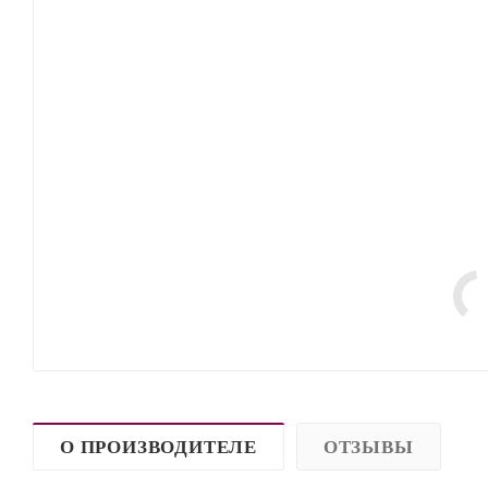
О ПРОИЗВОДИТЕЛЕ
ОТЗЫВЫ