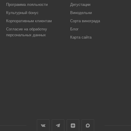
Программа лояльности
Дегустации
Культурный бонус
Винодельни
Корпоративным клиентам
Сорта винограда
Согласие на обработку
Блог
персональных данных
Карта сайта