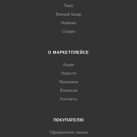
Пиво
Винный базар
Новинки
Скидки
О МАРКЕТПЛЕЙСЕ
Акции
Новости
Франшиза
Вакансии
Контакты
ПОКУПАТЕЛЮ
Оформление заказа