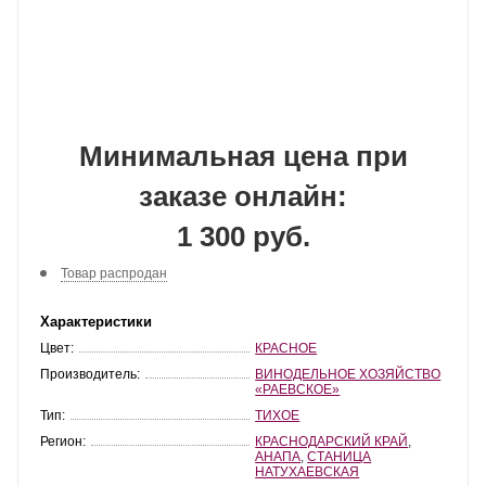
Минимальная цена при
заказе онлайн:
1 300 руб.
Товар распродан
Характеристики
Цвет:
КРАСНОЕ
Производитель:
ВИНОДЕЛЬНОЕ ХОЗЯЙСТВО
«РАЕВСКОЕ»
Тип:
ТИХОЕ
Регион:
КРАСНОДАРСКИЙ КРАЙ
,
АНАПА
,
СТАНИЦА
НАТУХАЕВСКАЯ