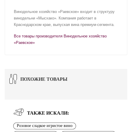
Винодельное хозяйство «Раевское» входит в структуру
винодельни «Мысхако». Компания работает в
Краснодарском крае, выпуская вина премиум-сегмента.
Все товары производителя Винодельное хозяйство
«Раевское»
ПОХОЖИЕ ТОВАРЫ
ТАКЖЕ ИСКАЛИ:
Розовое сладкое игристое вино