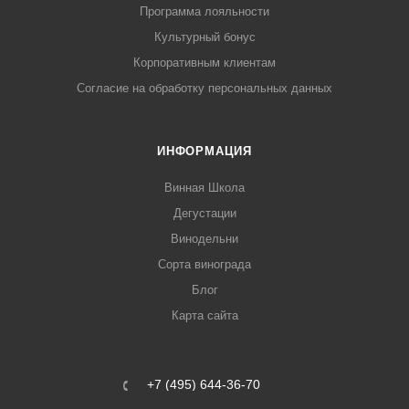
Программа лояльности
Культурный бонус
Корпоративным клиентам
Согласие на обработку персональных данных
ИНФОРМАЦИЯ
Винная Школа
Дегустации
Винодельни
Сорта винограда
Блог
Карта сайта
+7 (495) 644-36-70