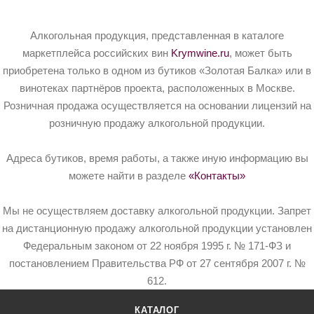
Алкогольная продукция, представленная в каталоге
маркетплейса российских вин
Krymwine.ru
, может быть
приобретена только в одном из бутиков «Золотая Балка» или в
винотеках партнёров проекта, расположенных в Москве.
Розничная продажа осуществляется на основании лицензий на
розничную продажу алкогольной продукции.
Адреса бутиков, время работы, а также иную информацию вы
можете найти в разделе
«Контакты»
Мы не осуществляем доставку алкогольной продукции. Запрет
на дистанционную продажу алкогольной продукции установлен
Федеральным законом от 22 ноября 1995 г. № 171-ФЗ и
постановлением Правительства РФ от 27 сентября 2007 г. №
612.
КАТАЛОГ