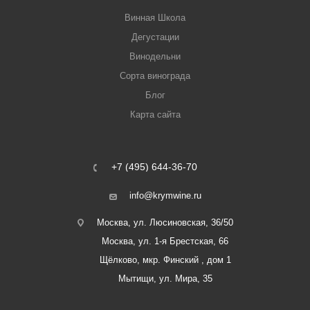
Винная Школа
Дегустации
Винодельни
Сорта винограда
Блог
Карта сайта
+7 (495) 644-36-70
info@krymwine.ru
Москва, ул. Люсиновская, 36/50
Москва, ул. 1-я Брестская, 66
Щёлково, мкр. Финский , дом 1
Мытищи, ул. Мира, 35