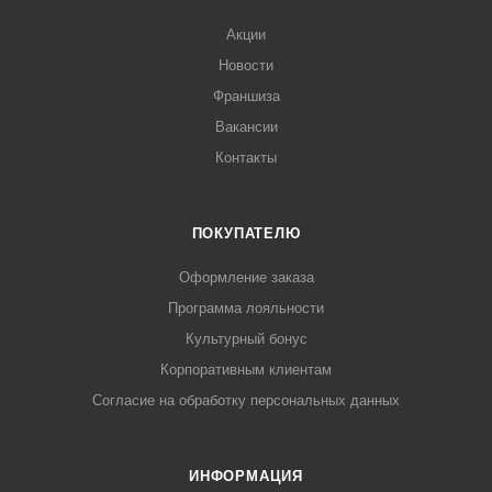
Акции
Новости
Франшиза
Вакансии
Контакты
ПОКУПАТЕЛЮ
Оформление заказа
Программа лояльности
Культурный бонус
Корпоративным клиентам
Согласие на обработку персональных данных
ИНФОРМАЦИЯ