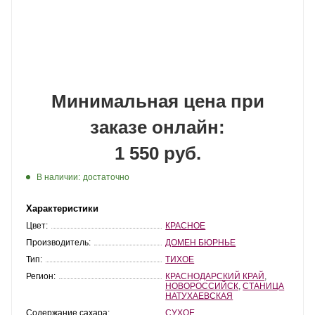
Минимальная цена при
заказе онлайн:
1 550 руб.
В наличии:
достаточно
Характеристики
Цвет:
КРАСНОЕ
Производитель:
ДОМЕН БЮРНЬЕ
Тип:
ТИХОЕ
Регион:
КРАСНОДАРСКИЙ КРАЙ
,
НОВОРОССИЙСК
,
СТАНИЦА
НАТУХАЕВСКАЯ
Содержание сахара:
СУХОЕ