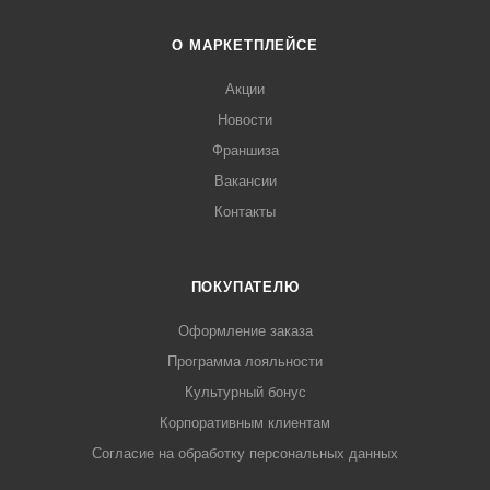
О МАРКЕТПЛЕЙСЕ
Акции
Новости
Франшиза
Вакансии
Контакты
ПОКУПАТЕЛЮ
Оформление заказа
Программа лояльности
Культурный бонус
Корпоративным клиентам
Согласие на обработку персональных данных