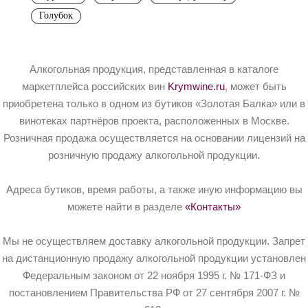
Голубок
Алкогольная продукция, представленная в каталоге
маркетплейса российских вин
Krymwine.ru
, может быть
приобретена только в одном из бутиков «Золотая Балка» или в
винотеках партнёров проекта, расположенных в Москве.
Розничная продажа осуществляется на основании лицензий на
розничную продажу алкогольной продукции.
Адреса бутиков, время работы, а также иную информацию вы
можете найти в разделе
«Контакты»
Мы не осуществляем доставку алкогольной продукции. Запрет
на дистанционную продажу алкогольной продукции установлен
Федеральным законом от 22 ноября 1995 г. № 171-ФЗ и
постановлением Правительства РФ от 27 сентября 2007 г. №