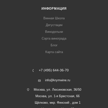
ИНФОРМАЦИЯ
Винная Школа
Дегустации
Винодельни
Сорта винограда
Блог
Карта сайта
+7 (495) 644-36-70
info@krymwine.ru
Москва, ул. Люсиновская, 36/50
Москва, ул. 1-я Брестская, 66
Щёлково, мкр. Финский , дом 1