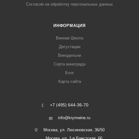
Согласие на обработку персональных данных
ИНФОРМАЦИЯ
Винная Школа
Дегустации
Винодельни
Сорта винограда
Блог
Карта сайта
+7 (495) 644-36-70
info@krymwine.ru
Москва, ул. Люсиновская, 36/50
Москва, ул. 1-я Брестская, 66