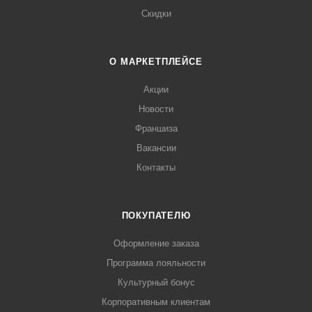
Скидки
О МАРКЕТПЛЕЙСЕ
Акции
Новости
Франшиза
Вакансии
Контакты
ПОКУПАТЕЛЮ
Оформление заказа
Программа лояльности
Культурный бонус
Корпоративным клиентам