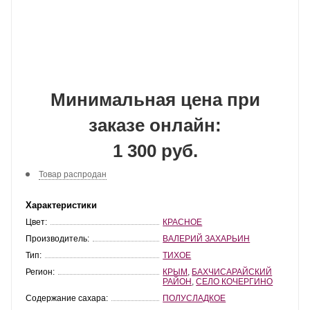
Минимальная цена при
заказе онлайн:
1 300 руб.
Товар распродан
Характеристики
Цвет:
КРАСНОЕ
Производитель:
ВАЛЕРИЙ ЗАХАРЬИН
Тип:
ТИХОЕ
Регион:
КРЫМ
,
БАХЧИСАРАЙСКИЙ
РАЙОН
,
СЕЛО КОЧЕРГИНО
Содержание сахара:
ПОЛУСЛАДКОЕ