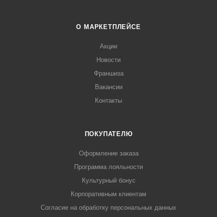
О МАРКЕТПЛЕЙСЕ
Акции
Новости
Франшиза
Вакансии
Контакты
ПОКУПАТЕЛЮ
Оформление заказа
Программа лояльности
Культурный бонус
Корпоративным клиентам
Согласие на обработку персональных данных