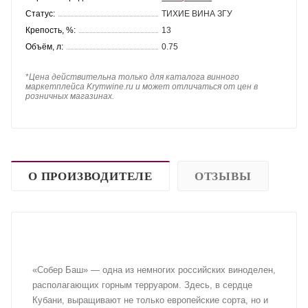
Статус:
ТИХИЕ ВИНА ЗГУ
Крепость, %:
13
Объём, л:
0.75
*
Цена действительна только для каталога винного
маркетплейса Krymwine.ru и может отличаться от цен в
розничных магазинах.
О ПРОИЗВОДИТЕЛЕ
ОТЗЫВЫ
«Собер Баш» — одна из немногих российских виноделен,
располагающих горным терруаром. Здесь, в сердце
Кубани, выращивают не только европейские сорта, но и