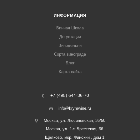
ИНФОРМАЦИЯ
Винная Школа
Дегустации
Винодельни
Сорта винограда
Блог
Карта сайта
+7 (495) 644-36-70
info@krymwine.ru
Москва, ул. Люсиновская, 36/50
Москва, ул. 1-я Брестская, 66
Щёлково, мкр. Финский , дом 1