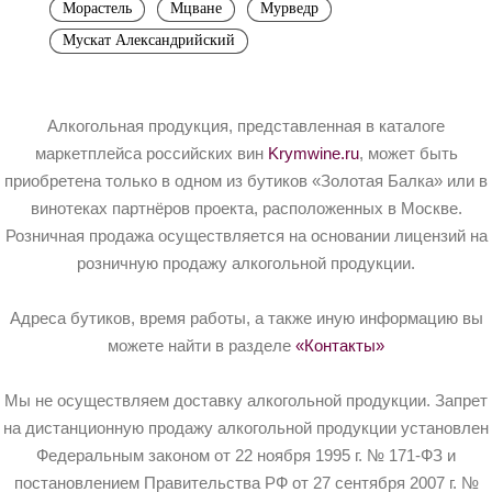
Морастель
Мцване
Мурведр
Мускат Александрийский
Алкогольная продукция, представленная в каталоге
маркетплейса российских вин
Krymwine.ru
, может быть
приобретена только в одном из бутиков «Золотая Балка» или в
винотеках партнёров проекта, расположенных в Москве.
Розничная продажа осуществляется на основании лицензий на
розничную продажу алкогольной продукции.
Адреса бутиков, время работы, а также иную информацию вы
можете найти в разделе
«Контакты»
Мы не осуществляем доставку алкогольной продукции. Запрет
на дистанционную продажу алкогольной продукции установлен
Федеральным законом от 22 ноября 1995 г. № 171-ФЗ и
постановлением Правительства РФ от 27 сентября 2007 г. №