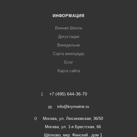
ИНФОРМАЦИЯ
Винная Школа
Дегустации
Винодельни
Сорта винограда
Блог
Карта сайта
+7 (495) 644-36-70
info@krymwine.ru
Москва, ул. Люсиновская, 36/50
Москва, ул. 1-я Брестская, 66
Щёлково, мкр. Финский , дом 1