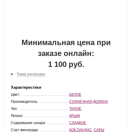
Минимальная цена при
заказе онлайн:
1 100 руб.
Товар распродан
Характеристики
Цвет:
БЕЛОЕ
Производитель:
СОЛНЕЧНАЯ ДОЛИНА
Тип:
ТИХОЕ
Регион:
КРЫМ
Содержание сахара:
СЛАДКОЕ
Сорт винограда:
КОК ПАНДАС
,
САРЫ