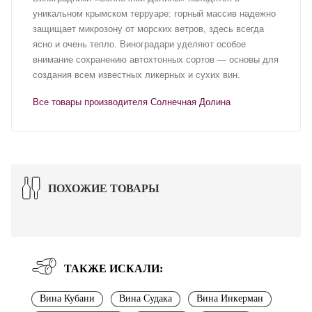
уникальном крымском терруаре: горный массив надежно
защищает микрозону от морских ветров, здесь всегда
ясно и очень тепло. Виноградари уделяют особое
внимание сохранению автохтонных сортов — основы для
создания всем известных ликерных и сухих вин.
Все товары производителя Солнечная Долина
ПОХОЖИЕ ТОВАРЫ
ТАКЖЕ ИСКАЛИ:
Вина Кубани
Вина Судака
Вина Инкерман