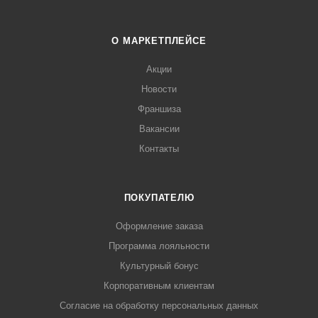
О МАРКЕТПЛЕЙСЕ
Акции
Новости
Франшиза
Вакансии
Контакты
ПОКУПАТЕЛЮ
Оформление заказа
Программа лояльности
Культурный бонус
Корпоративным клиентам
Согласие на обработку персональных данных