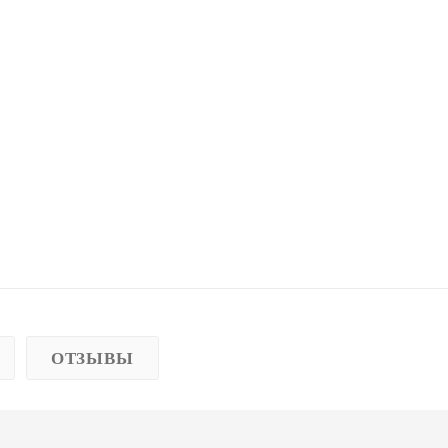
ОТЗЫВЫ