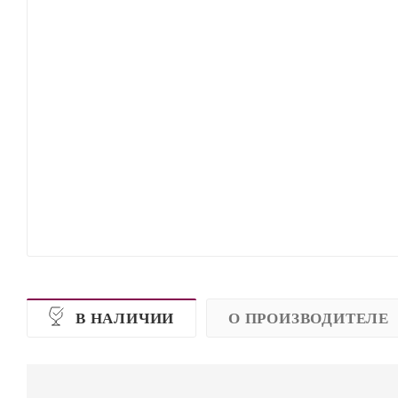
В НАЛИЧИИ
О ПРОИЗВОДИТЕЛЕ