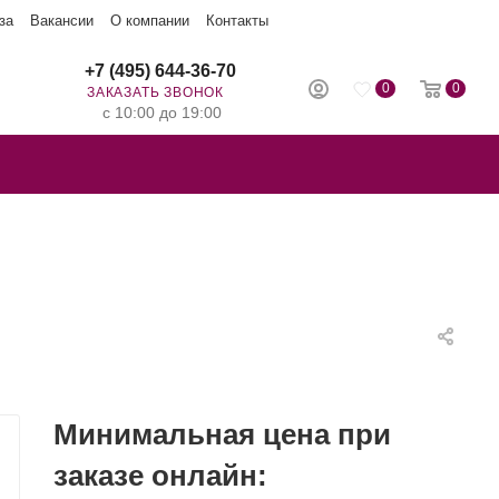
за
Вакансии
О компании
Контакты
+7 (495) 644-36-70
0
0
ЗАКАЗАТЬ ЗВОНОК
с 10:00 до 19:00
Минимальная цена при
заказе онлайн: