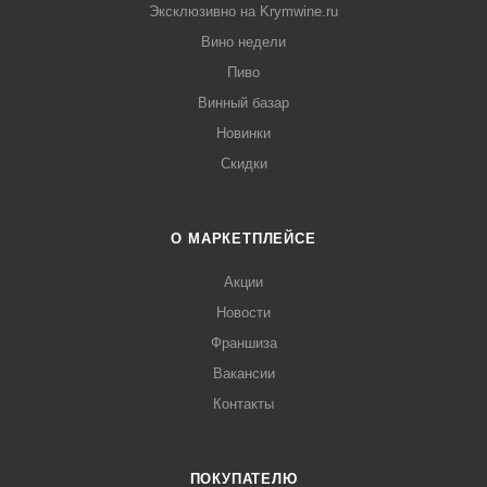
Эксклюзивно на Krymwine.ru
Вино недели
Пиво
Винный базар
Новинки
Скидки
О МАРКЕТПЛЕЙСЕ
Акции
Новости
Франшиза
Вакансии
Контакты
ПОКУПАТЕЛЮ