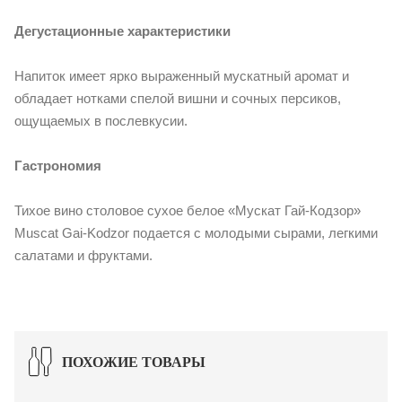
Дегустационные характеристики
Напиток имеет ярко выраженный мускатный аромат и
обладает нотками спелой вишни и сочных персиков,
ощущаемых в послевкусии.
Гастрономия
Тихое вино столовое сухое белое «Мускат Гай-Кодзор»
Muscat Gai-Kodzor подается с молодыми сырами, легкими
салатами и фруктами.
ПОХОЖИЕ ТОВАРЫ