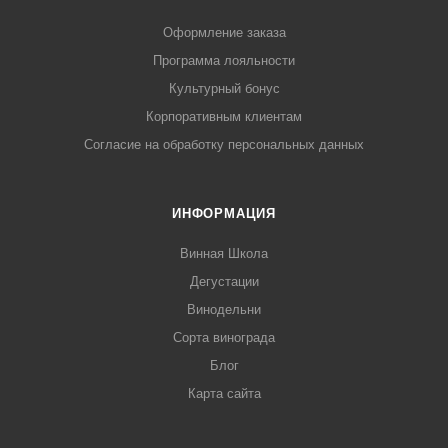
Оформление заказа
Программа лояльности
Культурный бонус
Корпоративным клиентам
Согласие на обработку персональных данных
ИНФОРМАЦИЯ
Винная Школа
Дегустации
Винодельни
Сорта винограда
Блог
Карта сайта