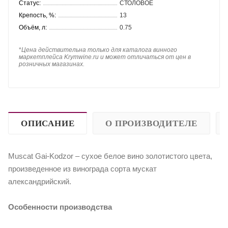
Статус:
СТОЛОВОЕ
Крепость, %:
13
Объём, л:
0.75
*
Цена действительна только для каталога винного
маркетплейса Krymwine.ru и может отличаться от цен в
розничных магазинах.
ОПИСАНИЕ
О ПРОИЗВОДИТЕЛЕ
Muscat Gai-Kodzor – сухое белое вино золотистого цвета,
произведенное из винограда сорта мускат
александрийский.
Особенности производства