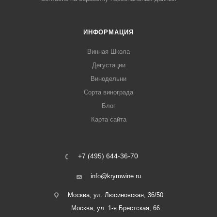
ИНФОРМАЦИЯ
Винная Школа
Дегустации
Винодельни
Сорта винограда
Блог
Карта сайта
+7 (495) 644-36-70
info@krymwine.ru
Москва, ул. Люсиновская, 36/50
Москва, ул. 1-я Брестская, 66