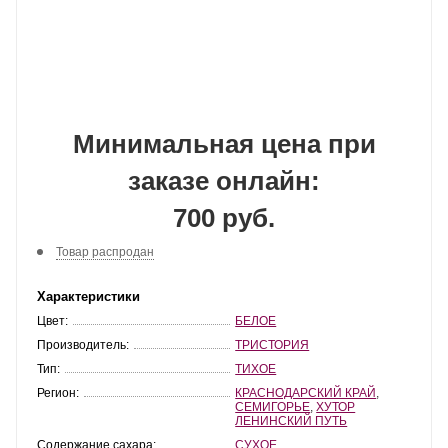
Минимальная цена при
заказе онлайн:
700 руб.
Товар распродан
Характеристики
Цвет:
БЕЛОЕ
Производитель:
ТРИСТОРИЯ
Тип:
ТИХОЕ
Регион:
КРАСНОДАРСКИЙ КРАЙ
,
СЕМИГОРЬЕ
,
ХУТОР
ЛЕНИНСКИЙ ПУТЬ
Содержание сахара:
СУХОЕ