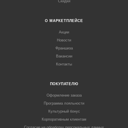
Скидки
О МАРКЕТПЛЕЙСЕ
Акции
Новости
Франшиза
Вакансии
Контакты
ПОКУПАТЕЛЮ
Оформление заказа
Программа лояльности
Культурный бонус
Корпоративным клиентам
Согласие на обработку персональных данных