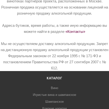
винотеках партнёров проекта, расположенных в Москве.
Розничная продажа осуществляется на основании лицензий на
розничную продажу алкогольной продукции.
Адреса бутиков, время работы, а также иную информацию вы
можете найти в разделе
«Контакты»
Мы не осуществляем доставку алкогольной продукции. Запрет
на дистанционную продажу алкогольной продукции установлен
Федеральным законом от 22 ноября 1995 г. № 171-ФЗ и
постановлением Правительства РФ от 27 сентября 2007 г. №
612.
КАТАЛОГ
Вино
Игристые вина и шампанское
Шампанское
Крепкие напитки