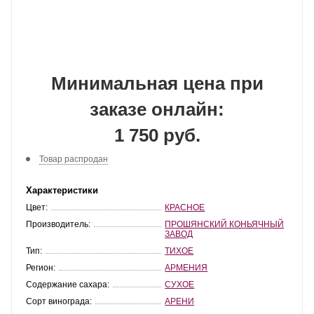
Минимальная цена при
заказе онлайн:
1 750 руб.
Товар распродан
Характеристики
Цвет:
КРАСНОЕ
Производитель:
ПРОШЯНСКИЙ КОНЬЯЧНЫЙ
ЗАВОД
Тип:
ТИХОЕ
Регион:
АРМЕНИЯ
Содержание сахара:
СУХОЕ
Сорт винограда:
АРЕНИ