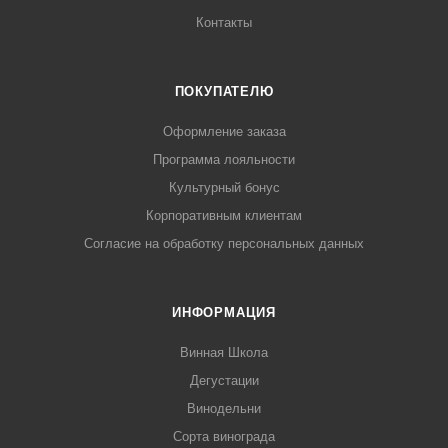
Контакты
ПОКУПАТЕЛЮ
Оформление заказа
Программа лояльности
Культурный бонус
Корпоративным клиентам
Согласие на обработку персональных данных
ИНФОРМАЦИЯ
Винная Школа
Дегустации
Винодельни
Сорта винограда