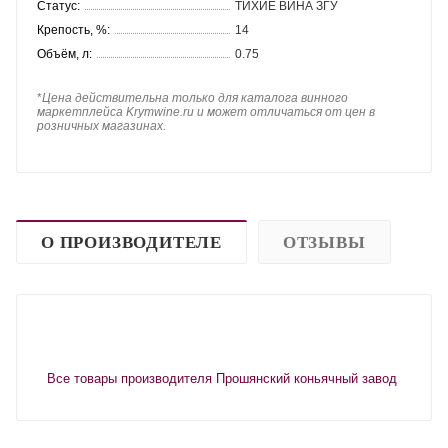
Статус:
ТИХИЕ ВИНА ЗГУ
Крепость, %:
14
Объём, л:
0.75
*
Цена действительна только для каталога винного
маркетплейса Krymwine.ru и может отличаться от цен в
розничных магазинах.
О ПРОИЗВОДИТЕЛЕ
ОТЗЫВЫ
Все товары производителя Прошянский коньячный завод