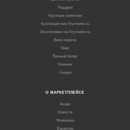
Подарки
Крупным клиентам
Коллекция вин Krymwine.ru
Эксклюзивно на Krymwine.ru
Вино недели
Пиво
Винный базар
Новинки
Скидки
О МАРКЕТПЛЕЙСЕ
Акции
Новости
Франшиза
Вакансии