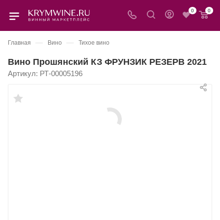
0
0
—
—
Главная
Вино
Тихое вино
Вино Прошянский КЗ ФРУНЗИК РЕЗЕРВ 2021
Артикул:
РТ-00005196