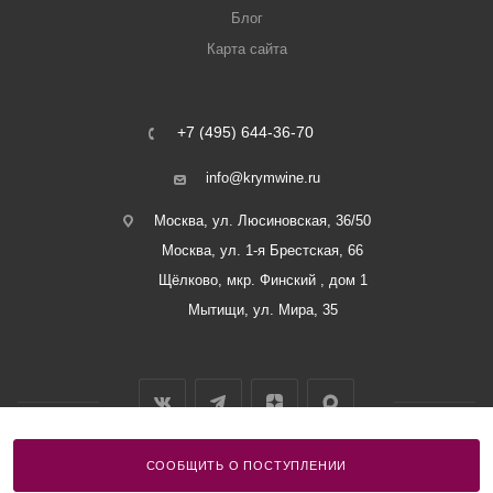
Блог
Карта сайта
+7 (495) 644-36-70
info@krymwine.ru
Москва, ул. Люсиновская, 36/50
Москва, ул. 1-я Брестская, 66
Щёлково, мкр. Финский , дом 1
Мытищи, ул. Мира, 35
СООБЩИТЬ О ПОСТУПЛЕНИИ