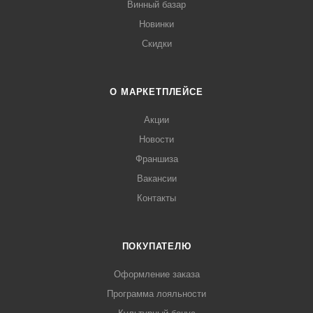
Винный базар
Новинки
Скидки
О МАРКЕТПЛЕЙСЕ
Акции
Новости
Франшиза
Вакансии
Контакты
ПОКУПАТЕЛЮ
Оформление заказа
Программа лояльности