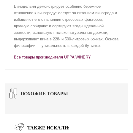
Винодельня демонстрирует особенно бережное
отношение к винограду: следят за питанием винограда и
избавляют его от влияния стрессовых факторов,
вручную собирают и сортируют ягоды идеальной
зрелости, используют только натуральные дрожжи,
выдерживают вина в 228- и 500-литровых бочках. Основа
философии — уникальность в каждой бутылке.
Все товары производителя UPPA WINERY
ПОХОЖИЕ ТОВАРЫ
ТАКЖЕ ИСКАЛИ: