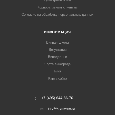
Культурный бонус
Корпоративным клиентам
Согласие на обработку персональных данных
ИНФОРМАЦИЯ
Винная Школа
Дегустации
Винодельни
Сорта винограда
Блог
Карта сайта
+7 (495) 644-36-70
info@krymwine.ru