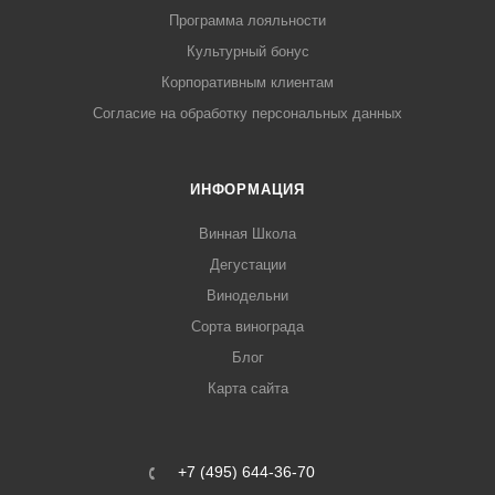
Программа лояльности
Культурный бонус
Корпоративным клиентам
Согласие на обработку персональных данных
ИНФОРМАЦИЯ
Винная Школа
Дегустации
Винодельни
Сорта винограда
Блог
Карта сайта
+7 (495) 644-36-70