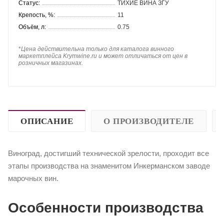
Статус:
ТИХИЕ ВИНА ЗГУ
Крепость, %:
11
Объём, л:
0.75
*
Цена действительна только для каталога винного
маркетплейса Krymwine.ru и может отличаться от цен в
розничных магазинах.
ОПИСАНИЕ
О ПРОИЗВОДИТЕЛЕ
Виноград, достигший технической зрелости, проходит все
этапы производства на знаменитом Инкерманском заводе
марочных вин.
Особенности производства