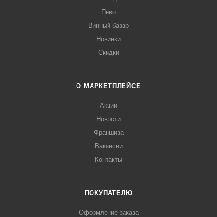
Пиво
Винный базар
Новинки
Скидки
О МАРКЕТПЛЕЙСЕ
Акции
Новости
Франшиза
Вакансии
Контакты
ПОКУПАТЕЛЮ
Оформление заказа