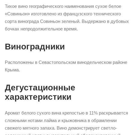
Тихое вино географического наименования сухое белое
«Совиньон» изготовлено из французского технического
сорта винограда Совиньон зеленый. Выдержано в дубовых
бочках непродолжительное время.
Виноградники
Расположены в Севастопольском винодельческом районе
Крыма.
Дегустационные
характеристики
Аромат белого сухого вина крепостью в 11% раскрывается
сложными нотами лайма и крыжовника в обрамлении
свежего мятного запаха. Вино демонстрирует светло-