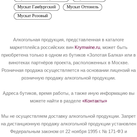
Мускат Гамбургский
Мускат Оттонель
Мускат Розовый
Алкогольная продукция, представленная в каталоге
маркетплейса российских вин
Krymwine.ru
, может быть
приобретена только в одном из бутиков «Золотая Балка» или в
винотеках партнёров проекта, расположенных в Москве.
Розничная продажа осуществляется на основании лицензий на
розничную продажу алкогольной продукции.
Адреса бутиков, время работы, а также иную информацию вы
можете найти в разделе
«Контакты»
Мы не осуществляем доставку алкогольной продукции. Запрет
на дистанционную продажу алкогольной продукции установлен
Федеральным законом от 22 ноября 1995 г. № 171-ФЗ и