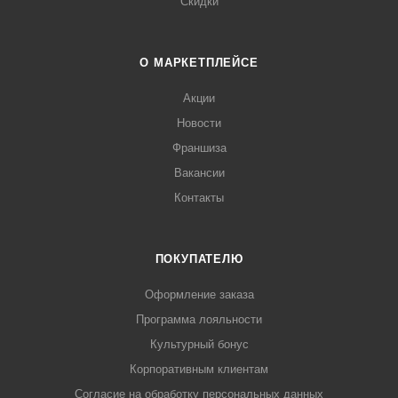
Скидки
О МАРКЕТПЛЕЙСЕ
Акции
Новости
Франшиза
Вакансии
Контакты
ПОКУПАТЕЛЮ
Оформление заказа
Программа лояльности
Культурный бонус
Корпоративным клиентам
Согласие на обработку персональных данных