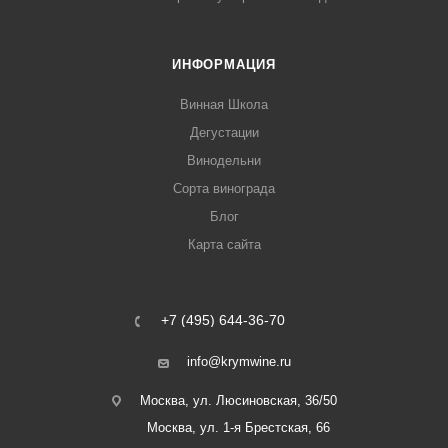
ИНФОРМАЦИЯ
Винная Школа
Дегустации
Винодельни
Сорта винограда
Блог
Карта сайта
+7 (495) 644-36-70
info@krymwine.ru
Москва, ул. Люсиновская, 36/50
Москва, ул. 1-я Брестская, 66