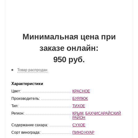
Минимальная цена при
заказе онлайн:
950 руб.
Товар распродан
Характеристики
Цвет:
КРАСНОЕ
Производитель:
БУРЛЮК
Тип:
ТИХОЕ
Регион:
КРЫМ
,
БАХЧИСАРАЙСКИЙ
РАЙОН
Содержание сахара:
СУХОЕ
Сорт винограда:
ПИНО НУАР