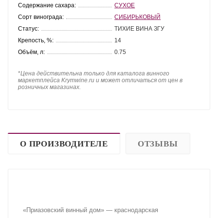
Содержание сахара:
СУХОЕ
Сорт винограда:
СИБИРЬКОВЫЙ
Статус:
ТИХИЕ ВИНА ЗГУ
Крепость, %:
14
Объём, л:
0.75
*
Цена действительна только для каталога винного
маркетплейса Krymwine.ru и может отличаться от цен в
розничных магазинах.
О ПРОИЗВОДИТЕЛЕ
ОТЗЫВЫ
«Приазовский винный дом» — краснодарская