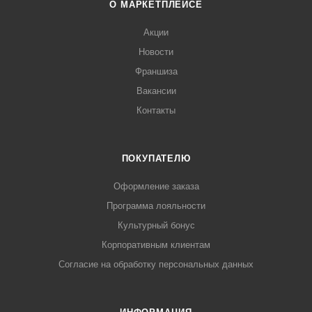
О МАРКЕТПЛЕЙСЕ
Акции
Новости
Франшиза
Вакансии
Контакты
ПОКУПАТЕЛЮ
Оформление заказа
Программа лояльности
Культурный бонус
Корпоративным клиентам
Согласие на обработку персональных данных