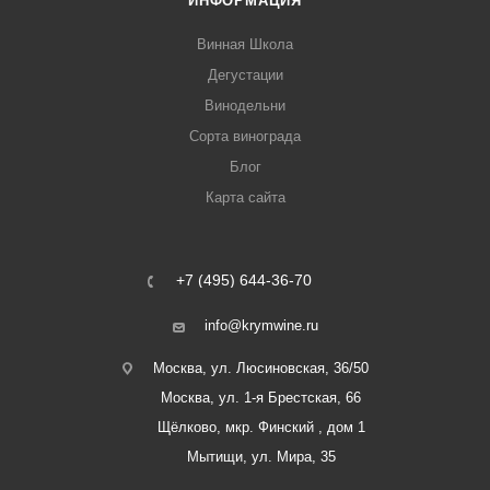
ИНФОРМАЦИЯ
Винная Школа
Дегустации
Винодельни
Сорта винограда
Блог
Карта сайта
+7 (495) 644-36-70
info@krymwine.ru
Москва, ул. Люсиновская, 36/50
Москва, ул. 1-я Брестская, 66
Щёлково, мкр. Финский , дом 1
Мытищи, ул. Мира, 35