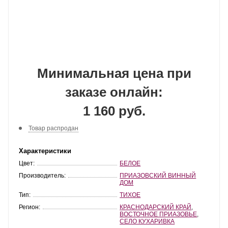
Минимальная цена при
заказе онлайн:
1 160 руб.
Товар распродан
Характеристики
Цвет:
БЕЛОЕ
Производитель:
ПРИАЗОВСКИЙ ВИННЫЙ
ДОМ
Тип:
ТИХОЕ
Регион:
КРАСНОДАРСКИЙ КРАЙ
,
ВОСТОЧНОЕ ПРИАЗОВЬЕ
,
СЕЛО КУХАРИВКА