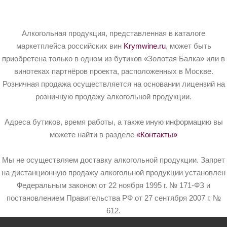
Алкогольная продукция, представленная в каталоге
маркетплейса российских вин
Krymwine.ru
, может быть
приобретена только в одном из бутиков «Золотая Балка» или в
винотеках партнёров проекта, расположенных в Москве.
Розничная продажа осуществляется на основании лицензий на
розничную продажу алкогольной продукции.
Адреса бутиков, время работы, а также иную информацию вы
можете найти в разделе
«Контакты»
Мы не осуществляем доставку алкогольной продукции. Запрет
на дистанционную продажу алкогольной продукции установлен
Федеральным законом от 22 ноября 1995 г. № 171-ФЗ и
постановлением Правительства РФ от 27 сентября 2007 г. №
612.