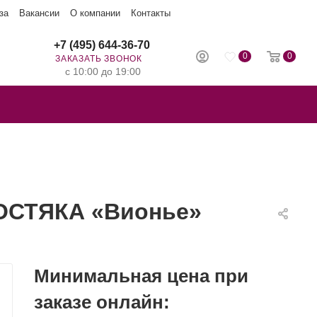
за
Вакансии
О компании
Контакты
+7 (495) 644-36-70
0
0
ЗАКАЗАТЬ ЗВОНОК
с 10:00 до 19:00
ОСТЯКА «Вионье»
Минимальная цена при
заказе онлайн: