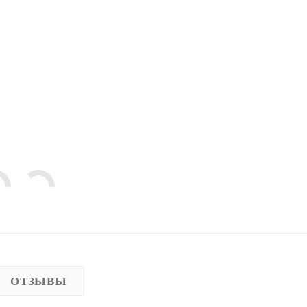
ОТЗЫВЫ