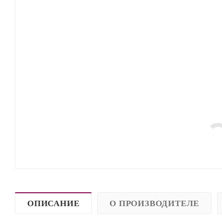
ОПИСАНИЕ
О ПРОИЗВОДИТЕЛЕ