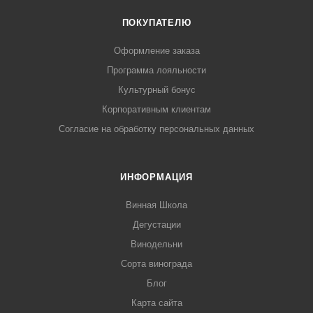
ПОКУПАТЕЛЮ
Оформление заказа
Программа лояльности
Культурный бонус
Корпоративным клиентам
Согласие на обработку персональных данных
ИНФОРМАЦИЯ
Винная Школа
Дегустации
Винодельни
Сорта винограда
Блог
Карта сайта