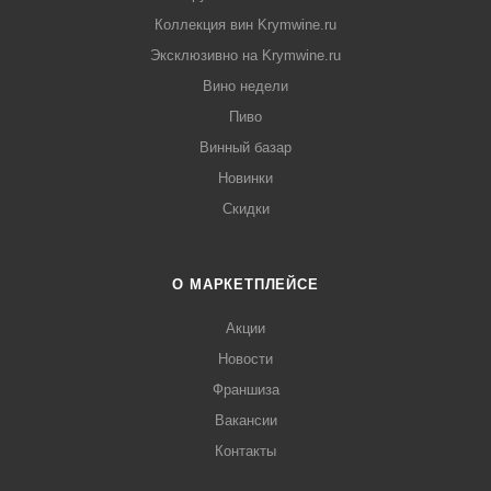
Коллекция вин Krymwine.ru
Эксклюзивно на Krymwine.ru
Вино недели
Пиво
Винный базар
Новинки
Скидки
О МАРКЕТПЛЕЙСЕ
Акции
Новости
Франшиза
Вакансии
Контакты