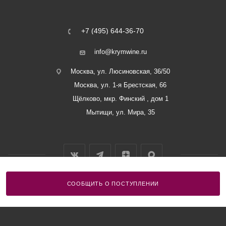
+7 (495) 644-36-70
info@krymwine.ru
Москва, ул. Люсиновская, 36/50
Москва, ул. 1-я Брестская, 66
Щёлково, мкр. Финский , дом 1
Мытищи, ул. Мира, 35
СООБЩИТЬ О ПОСТУПЛЕНИИ
2026 © ООО «Винный Дом Балаклавы»