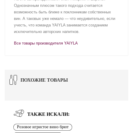
Однозначным плюсом такого подхода считается
возможность быть ближе к поклонникам собственных
вин. А таковых уже немало — что неудивительно, если
учесть, что команда YAIYLA занимается созданием
исключительно авторских напитков.
Все товары производителя YAIYLA
ПОХОЖИЕ ТОВАРЫ
ТАКЖЕ ИСКАЛИ:
Розовое игристое вино брют