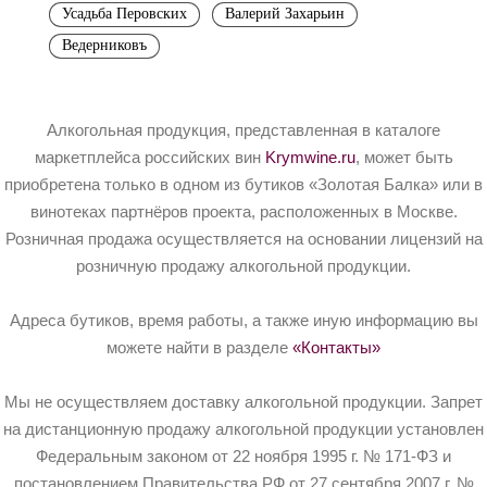
Усадьба Перовских
Валерий Захарьин
Ведерниковъ
Алкогольная продукция, представленная в каталоге
маркетплейса российских вин
Krymwine.ru
, может быть
приобретена только в одном из бутиков «Золотая Балка» или в
винотеках партнёров проекта, расположенных в Москве.
Розничная продажа осуществляется на основании лицензий на
розничную продажу алкогольной продукции.
Адреса бутиков, время работы, а также иную информацию вы
можете найти в разделе
«Контакты»
Мы не осуществляем доставку алкогольной продукции. Запрет
на дистанционную продажу алкогольной продукции установлен
Федеральным законом от 22 ноября 1995 г. № 171-ФЗ и
постановлением Правительства РФ от 27 сентября 2007 г. №