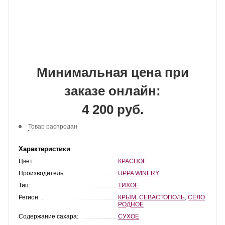
Минимальная цена при
заказе онлайн:
4 200 руб.
Товар распродан
Характеристики
Цвет:
КРАСНОЕ
Производитель:
UPPA WINERY
Тип:
ТИХОЕ
Регион:
КРЫМ
,
СЕВАСТОПОЛЬ
,
СЕЛО
РОДНОЕ
Содержание сахара:
СУХОЕ