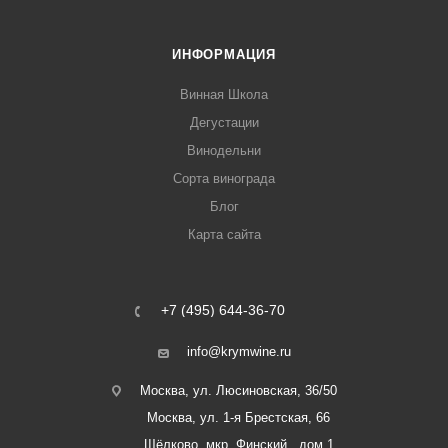
ИНФОРМАЦИЯ
Винная Школа
Дегустации
Винодельни
Сорта винограда
Блог
Карта сайта
+7 (495) 644-36-70
info@krymwine.ru
Москва, ул. Люсиновская, 36/50
Москва, ул. 1-я Брестская, 66
Щёлково, мкр. Финский , дом 1