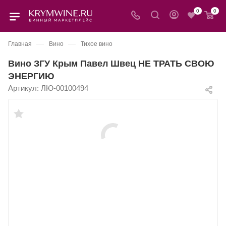
0
0
—
—
Главная
Вино
Тихое вино
Вино ЗГУ Крым Павел Швец НЕ ТРАТЬ СВОЮ
ЭНЕРГИЮ
Артикул:
ЛЮ-00100494