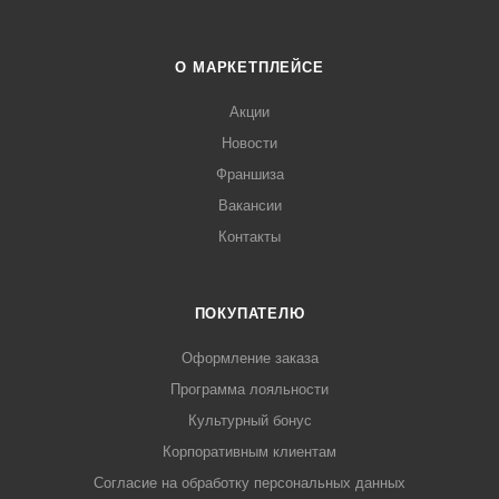
О МАРКЕТПЛЕЙСЕ
Акции
Новости
Франшиза
Вакансии
Контакты
ПОКУПАТЕЛЮ
Оформление заказа
Программа лояльности
Культурный бонус
Корпоративным клиентам
Согласие на обработку персональных данных