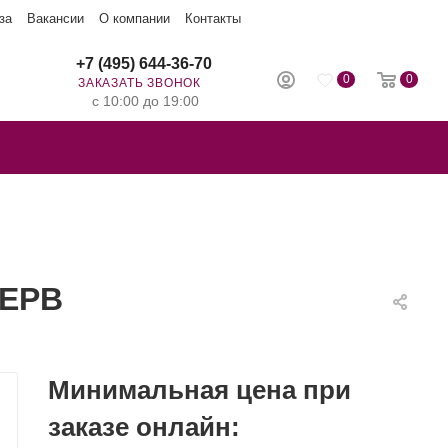
за
Вакансии
О компании
Контакты
+7 (495) 644-36-70
0
0
ЗАКАЗАТЬ ЗВОНОК
с 10:00 до 19:00
ЗЕРВ
Минимальная цена при
заказе онлайн: