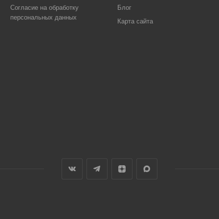
Согласие на обработку
Блог
персональных данных
Карта сайта