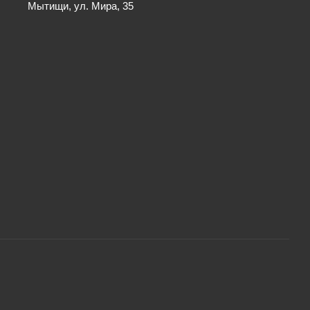
Мытищи, ул. Мира, 35