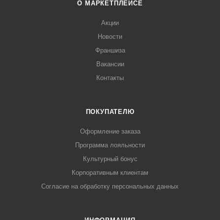
О МАРКЕТПЛЕЙСЕ
Акции
Новости
Франшиза
Вакансии
Контакты
ПОКУПАТЕЛЮ
Оформление заказа
Программа лояльности
Культурный бонус
Корпоративным клиентам
Согласие на обработку персональных данных