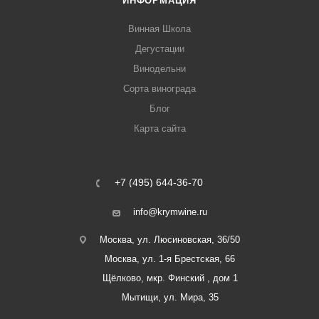
ИНФОРМАЦИЯ
Винная Школа
Дегустации
Винодельни
Сорта винограда
Блог
Карта сайта
+7 (495) 644-36-70
info@krymwine.ru
Москва, ул. Люсиновская, 36/50
Москва, ул. 1-я Брестская, 66
Щёлково, мкр. Финский , дом 1
Мытищи, ул. Мира, 35