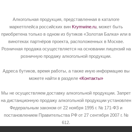
Алкогольная продукция, представленная в каталоге
маркетплейса российских вин
Krymwine.ru
, может быть
приобретена только в одном из бутиков «Золотая Балка» или в
винотеках партнёров проекта, расположенных в Москве.
Розничная продажа осуществляется на основании лицензий на
розничную продажу алкогольной продукции.
Адреса бутиков, время работы, а также иную информацию вы
можете найти в разделе
«Контакты»
Мы не осуществляем доставку алкогольной продукции. Запрет
на дистанционную продажу алкогольной продукции установлен
Федеральным законом от 22 ноября 1995 г. № 171-ФЗ и
постановлением Правительства РФ от 27 сентября 2007 г. №
612.