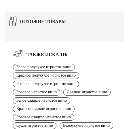
ПОХОЖИЕ ТОВАРЫ
ТАКЖЕ ИСКАЛИ:
Белое полусухое игристое вино
Красное полусухое игристое вино
Розовое полусухое игристое вино
Розовое игристое вино
Сладкое игристое вино
Белое сладкое игристое вино
Красное сладкое игристое вино
Розовое сладкое игристое вино
Сухое игристое вино
Белое сухое игристое вино