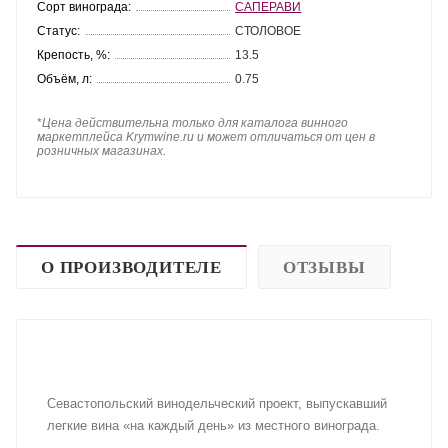
Сорт винограда:
САПЕРАВИ
Статус:
СТОЛОВОЕ
Крепость, %:
13.5
Объём, л:
0.75
*
Цена действительна только для каталога винного
маркетплейса Krymwine.ru и может отличаться от цен в
розничных магазинах.
О ПРОИЗВОДИТЕЛЕ
ОТЗЫВЫ
Севастопольский винодельческий проект, выпускавший
легкие вина «на каждый день» из местного винограда.