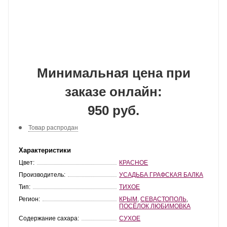
Минимальная цена при
заказе онлайн:
950 руб.
Товар распродан
Характеристики
Цвет:
КРАСНОЕ
Производитель:
УСАДЬБА ГРАФСКАЯ БАЛКА
Тип:
ТИХОЕ
Регион:
КРЫМ
,
СЕВАСТОПОЛЬ
,
ПОСЁЛОК ЛЮБИМОВКА
Содержание сахара:
СУХОЕ