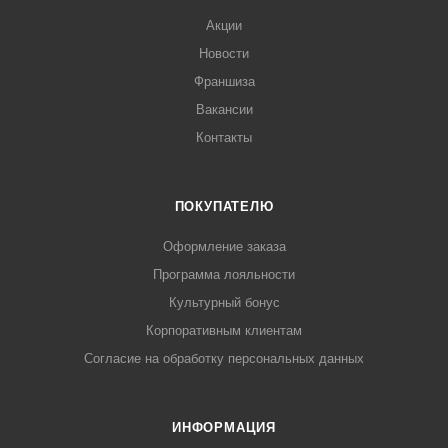
Акции
Новости
Франшиза
Вакансии
Контакты
ПОКУПАТЕЛЮ
Оформление заказа
Программа лояльности
Культурный бонус
Корпоративным клиентам
Согласие на обработку персональных данных
ИНФОРМАЦИЯ