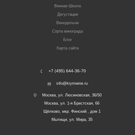
Винная Школа
Дегустации
Винодельни
Сорта винограда
Блог
Карта сайта
+7 (495) 644-36-70
info@krymwine.ru
Москва, ул. Люсиновская, 36/50
Москва, ул. 1-я Брестская, 66
Щёлково, мкр. Финский , дом 1
Мытищи, ул. Мира, 35