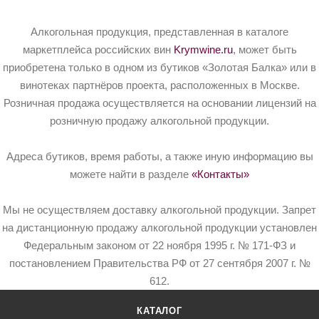
Алкогольная продукция, представленная в каталоге
маркетплейса российских вин
Krymwine.ru
, может быть
приобретена только в одном из бутиков «Золотая Балка» или в
винотеках партнёров проекта, расположенных в Москве.
Розничная продажа осуществляется на основании лицензий на
розничную продажу алкогольной продукции.
Адреса бутиков, время работы, а также иную информацию вы
можете найти в разделе
«Контакты»
Мы не осуществляем доставку алкогольной продукции. Запрет
на дистанционную продажу алкогольной продукции установлен
Федеральным законом от 22 ноября 1995 г. № 171-ФЗ и
постановлением Правительства РФ от 27 сентября 2007 г. №
612.
КАТАЛОГ