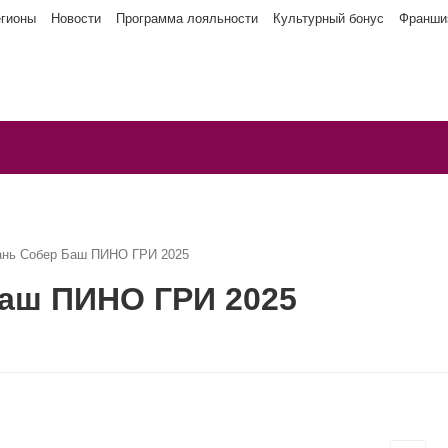
егионы
Новости
Программа лояльности
Культурный бонус
Франши
ань Собер Баш ПИНО ГРИ 2025
Баш ПИНО ГРИ 2025