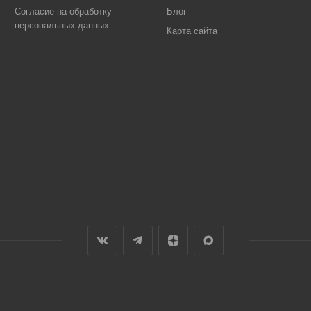
Согласие на обработку
Блог
персональных данных
Карта сайта