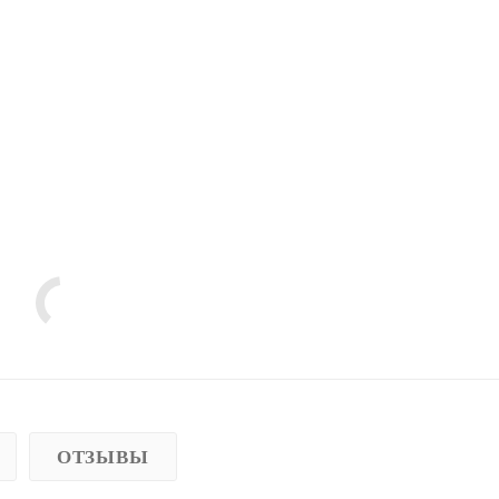
ОТЗЫВЫ