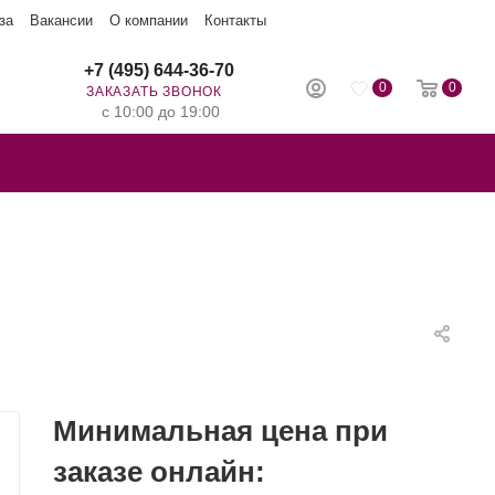
за
Вакансии
О компании
Контакты
+7 (495) 644-36-70
0
0
ЗАКАЗАТЬ ЗВОНОК
с 10:00 до 19:00
Минимальная цена при
заказе онлайн: