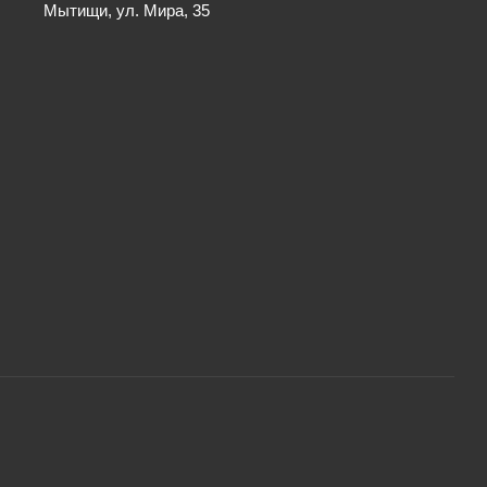
Мытищи, ул. Мира, 35