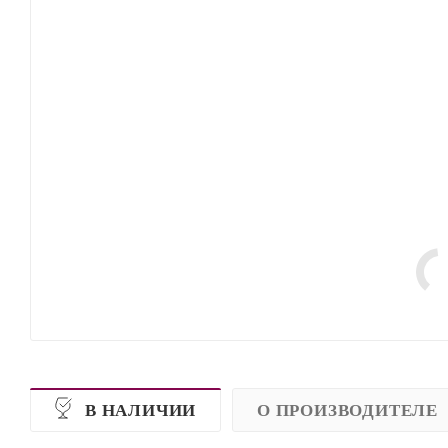
В НАЛИЧИИ
О ПРОИЗВОДИТЕЛЕ