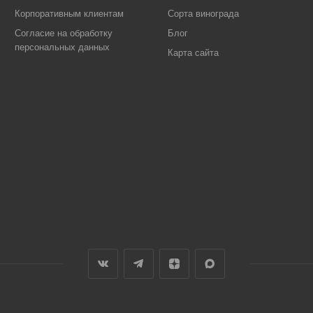
Корпоративным клиентам
Сорта винограда
Согласие на обработку
Блог
персональных данных
Карта сайта