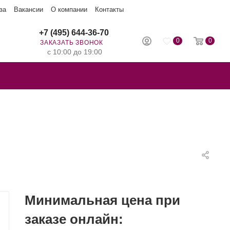
за
Вакансии
О компании
Контакты
+7 (495) 644-36-70
0
0
ЗАКАЗАТЬ ЗВОНОК
с 10:00 до 19:00
Минимальная цена при
заказе онлайн: