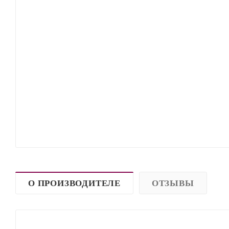
О ПРОИЗВОДИТЕЛЕ
ОТЗЫВЫ