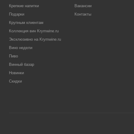
Крепкие напитки
Вакансии
Подарки
Контакты
Крупным клиентам
Коллекция вин Krymwine.ru
Эксклюзивно на Krymwine.ru
Вино недели
Пиво
Винный базар
Новинки
Скидки