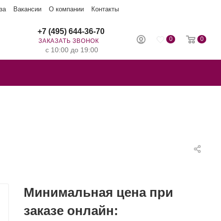
за
Вакансии
О компании
Контакты
+7 (495) 644-36-70
0
0
ЗАКАЗАТЬ ЗВОНОК
с 10:00 до 19:00
Минимальная цена при
заказе онлайн: