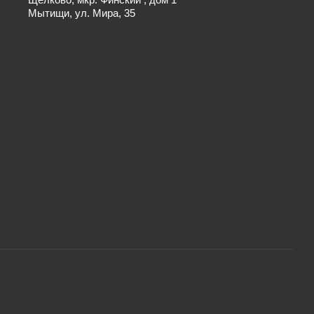
Мытищи, ул. Мира, 35