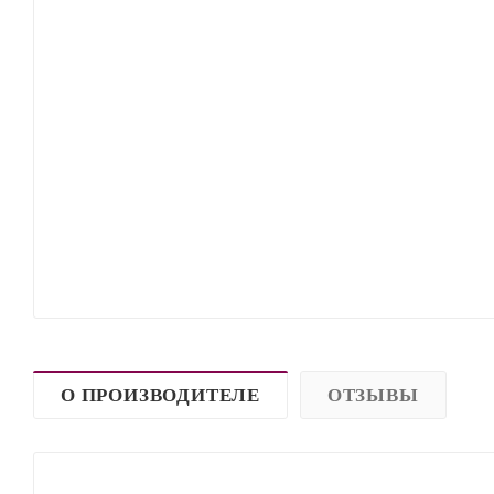
О ПРОИЗВОДИТЕЛЕ
ОТЗЫВЫ