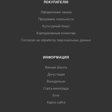
ПОКУПАТЕЛЮ
Оформление заказа
Программа лояльности
Культурный бонус
Корпоративным клиентам
Согласие на обработку персональных данных
ИНФОРМАЦИЯ
Винная Школа
Дегустации
Винодельни
Сорта винограда
Блог
Карта сайта