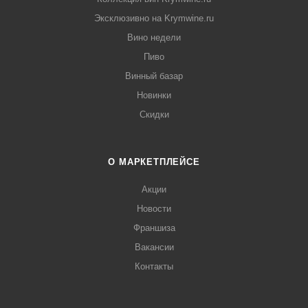
Эксклюзивно на Krymwine.ru
Вино недели
Пиво
Винный базар
Новинки
Скидки
О МАРКЕТПЛЕЙСЕ
Акции
Новости
Франшиза
Вакансии
Контакты