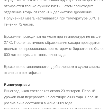
отбираются только лучшие кисти. Затем происходит
отделение ягоды от гребня и деликатное дробление.
Полученная мезга настаивается при температуре 50°С в
течении 72 часов.
Брожение проводится на мезге при температуре не выше
27°С. После частичного сбраживания сахара проводится
деликатное прессование, при котором отбирается не более
600 литров сусла с тонны винограда.
Брожение останавливается добавлением в сусло спирта
этилового ректификат.
Виноградники
Виноградников составляет около 20 гектаров. Первый
урожай был переработан в сентябре 2008 года. Первый
розлив вина состоялся в июне 2009 года.