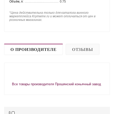
Объём, л:
0.75
*
Цена действительна только для каталога винного
маркетплейса Krymwine.ru и может отличаться от цен в
розничных магазинах.
О ПРОИЗВОДИТЕЛЕ
ОТЗЫВЫ
Все товары производителя Прошянский коньячный завод