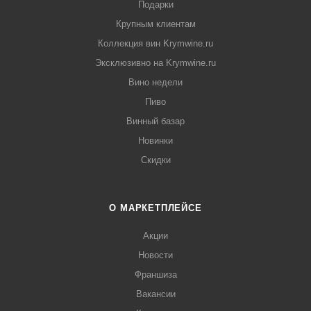
Подарки
Крупным клиентам
Коллекция вин Krymwine.ru
Эксклюзивно на Krymwine.ru
Вино недели
Пиво
Винный базар
Новинки
Скидки
О МАРКЕТПЛЕЙСЕ
Акции
Новости
Франшиза
Вакансии