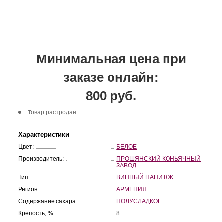
Минимальная цена при
заказе онлайн:
800 руб.
Товар распродан
Характеристики
Цвет:
БЕЛОЕ
Производитель:
ПРОШЯНСКИЙ КОНЬЯЧНЫЙ
ЗАВОД
Тип:
ВИННЫЙ НАПИТОК
Регион:
АРМЕНИЯ
Содержание сахара:
ПОЛУСЛАДКОЕ
Крепость, %:
8