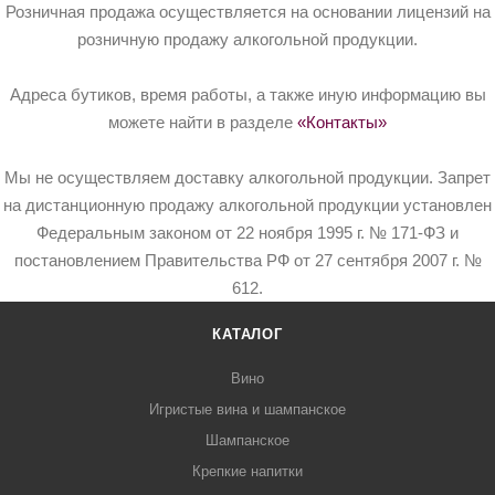
Розничная продажа осуществляется на основании лицензий на
розничную продажу алкогольной продукции.
Адреса бутиков, время работы, а также иную информацию вы
можете найти в разделе
«Контакты»
Мы не осуществляем доставку алкогольной продукции. Запрет
на дистанционную продажу алкогольной продукции установлен
Федеральным законом от 22 ноября 1995 г. № 171-ФЗ и
постановлением Правительства РФ от 27 сентября 2007 г. №
612.
КАТАЛОГ
Вино
Игристые вина и шампанское
Шампанское
Крепкие напитки