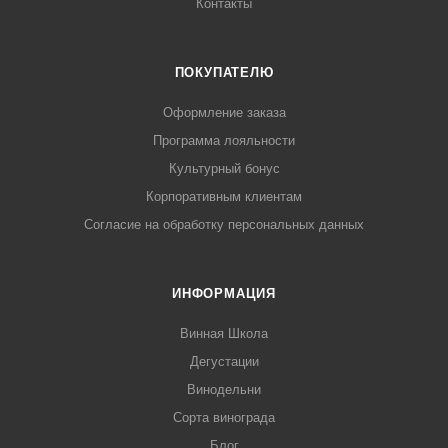
Контакты
ПОКУПАТЕЛЮ
Оформление заказа
Программа лояльности
Культурный бонус
Корпоративным клиентам
Согласие на обработку персональных данных
ИНФОРМАЦИЯ
Винная Школа
Дегустации
Винодельни
Сорта винограда
Блог