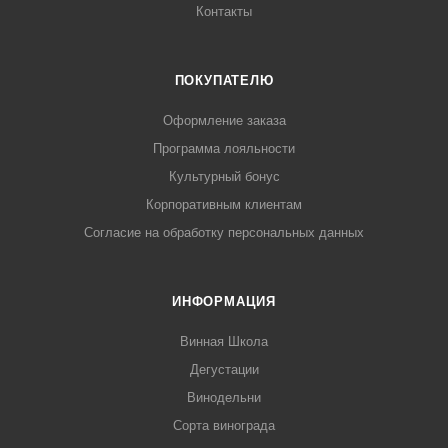
Контакты
ПОКУПАТЕЛЮ
Оформление заказа
Программа лояльности
Культурный бонус
Корпоративным клиентам
Согласие на обработку персональных данных
ИНФОРМАЦИЯ
Винная Школа
Дегустации
Винодельни
Сорта винограда