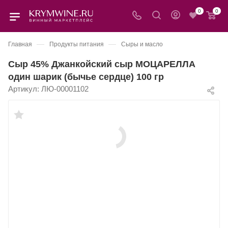
0
0
—
—
Главная
Продукты питания
Сыры и масло
Сыр 45% Джанкойский сыр МОЦАРЕЛЛА
один шарик (бычье сердце) 100 гр
Артикул:
ЛЮ-00001102