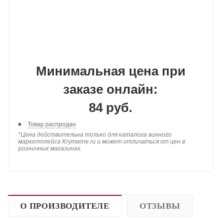
Минимальная цена при
заказе онлайн:
84 руб.
Товар распродан
*
Цена действительна только для каталога винного
маркетплейса Krymwine.ru и может отличаться от цен в
розничных магазинах.
О ПРОИЗВОДИТЕЛЕ
ОТЗЫВЫ