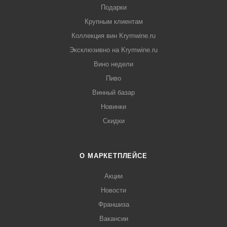
Подарки
Крупным клиентам
Коллекция вин Krymwine.ru
Эксклюзивно на Krymwine.ru
Вино недели
Пиво
Винный базар
Новинки
Скидки
О МАРКЕТПЛЕЙСЕ
Акции
Новости
Франшиза
Вакансии