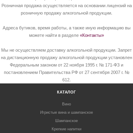
Розничная продажа осуществляется на основании лицензий на
розничную продажу алкогольной продукции.
Адреса бутиков, время работы, а также иную информацию вы
можете найти в разделе
«Контакты»
Мы не осуществляем доставку алкогольной продукции. Запрет
на дистанционную продажу алкогольной продукции установлен
Федеральным законом от 22 ноября 1995 г. № 171-ФЗ и
постановлением Правительства РФ от 27 сентября 2007 г. №
612.
КАТАЛОГ
Вино
Игристые вина и шампанское
Шампанское
Крепкие напитки