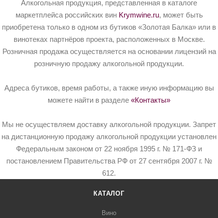
Алкогольная продукция, представленная в каталоге
маркетплейса российских вин
Krymwine.ru
, может быть
приобретена только в одном из бутиков «Золотая Балка» или в
винотеках партнёров проекта, расположенных в Москве.
Розничная продажа осуществляется на основании лицензий на
розничную продажу алкогольной продукции.
Адреса бутиков, время работы, а также иную информацию вы
можете найти в разделе
«Контакты»
Мы не осуществляем доставку алкогольной продукции. Запрет
на дистанционную продажу алкогольной продукции установлен
Федеральным законом от 22 ноября 1995 г. № 171-ФЗ и
постановлением Правительства РФ от 27 сентября 2007 г. №
612.
КАТАЛОГ
Вино