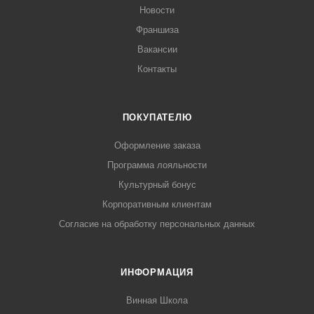
Новости
Франшиза
Вакансии
Контакты
ПОКУПАТЕЛЮ
Оформление заказа
Программа лояльности
Культурный бонус
Корпоративным клиентам
Согласие на обработку персональных данных
ИНФОРМАЦИЯ
Винная Школа