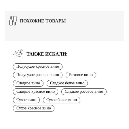
ПОХОЖИЕ ТОВАРЫ
ТАКЖЕ ИСКАЛИ:
Полусухое красное вино
Полусухое розовое вино
Розовое вино
Сладкое вино
Сладкое белое вино
Сладкое красное вино
Сладкое розовое вино
Сухое вино
Сухое белое вино
Сухое красное вино