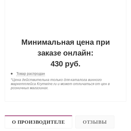
Минимальная цена при
заказе онлайн:
430 руб.
Товар распродан
*
Цена действительна только для каталога винного
маркетплейса Krymwine.ru и может отличаться от цен в
розничных магазинах.
О ПРОИЗВОДИТЕЛЕ
ОТЗЫВЫ