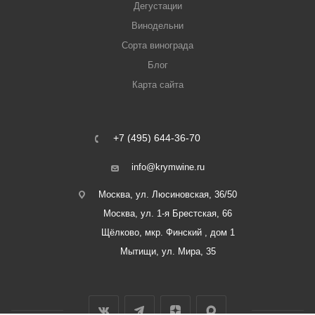
Дегустации
Винодельни
Сорта винограда
Блог
Карта сайта
+7 (495) 644-36-70
info@krymwine.ru
Москва, ул. Люсиновская, 36/50
Москва, ул. 1-я Брестская, 66
Щёлково, мкр. Финский , дом 1
Мытищи, ул. Мира, 35