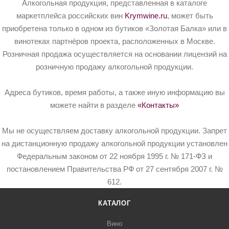
Алкогольная продукция, представленная в каталоге
маркетплейса российских вин
Krymwine.ru
, может быть
приобретена только в одном из бутиков «Золотая Балка» или в
винотеках партнёров проекта, расположенных в Москве.
Розничная продажа осуществляется на основании лицензий на
розничную продажу алкогольной продукции.
Адреса бутиков, время работы, а также иную информацию вы
можете найти в разделе
«Контакты»
Мы не осуществляем доставку алкогольной продукции. Запрет
на дистанционную продажу алкогольной продукции установлен
Федеральным законом от 22 ноября 1995 г. № 171-ФЗ и
постановлением Правительства РФ от 27 сентября 2007 г. №
612.
КАТАЛОГ
Вино