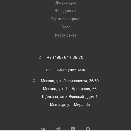
Дегустации
Винодельни
Сорта винограда
Блог
Карта сайта
+7 (495) 644-36-70
info@krymwine.ru
Москва, ул. Люсиновская, 36/50
Москва, ул. 1-я Брестская, 66
Щёлково, мкр. Финский , дом 1
Мытищи, ул. Мира, 35