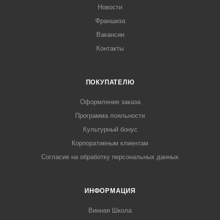
Новости
Франшиза
Вакансии
Контакты
ПОКУПАТЕЛЮ
Оформление заказа
Программа лояльности
Культурный бонус
Корпоративным клиентам
Согласие на обработку персональных данных
ИНФОРМАЦИЯ
Винная Школа