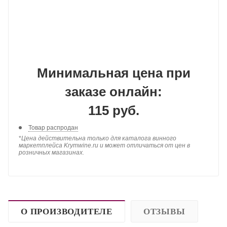
Минимальная цена при
заказе онлайн:
115 руб.
Товар распродан
*
Цена действительна только для каталога винного
маркетплейса Krymwine.ru и может отличаться от цен в
розничных магазинах.
О ПРОИЗВОДИТЕЛЕ
ОТЗЫВЫ