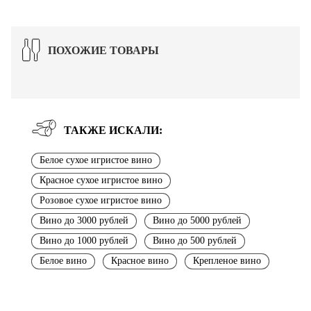
ПОХОЖИЕ ТОВАРЫ
ТАКЖЕ ИСКАЛИ:
Белое сухое игристое вино
Красное сухое игристое вино
Розовое сухое игристое вино
Вино до 3000 рублей
Вино до 5000 рублей
Вино до 1000 рублей
Вино до 500 рублей
Белое вино
Красное вино
Крепленое вино