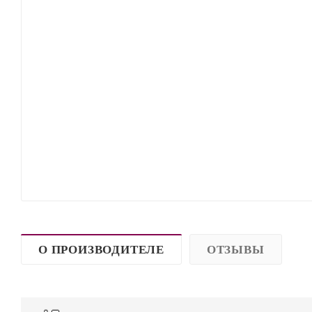
О ПРОИЗВОДИТЕЛЕ
ОТЗЫВЫ