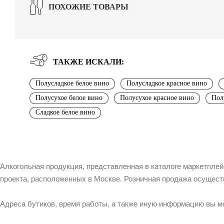
ПОХОЖИЕ ТОВАРЫ
ТАКЖЕ ИСКАЛИ:
Полусладкое белое вино
Полусладкое красное вино
Полусухое белое вино
Полусухое красное вино
Пол
Сладкое белое вино
Алкогольная продукция, представленная в каталоге маркетпле
проекта, расположенных в Москве. Розничная продажа осущест
Адреса бутиков, время работы, а также иную информацию вы м