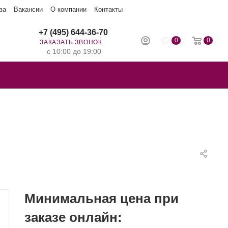
за
Вакансии
О компании
Контакты
+7 (495) 644-36-70
0
0
ЗАКАЗАТЬ ЗВОНОК
с 10:00 до 19:00
Минимальная цена при
заказе онлайн: