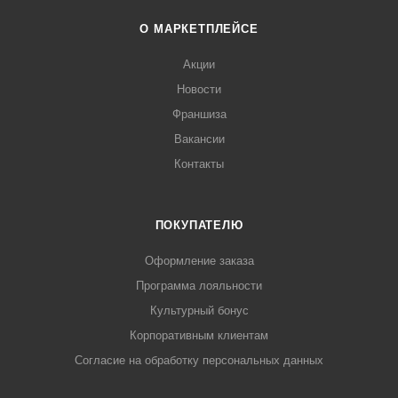
О МАРКЕТПЛЕЙСЕ
Акции
Новости
Франшиза
Вакансии
Контакты
ПОКУПАТЕЛЮ
Оформление заказа
Программа лояльности
Культурный бонус
Корпоративным клиентам
Согласие на обработку персональных данных