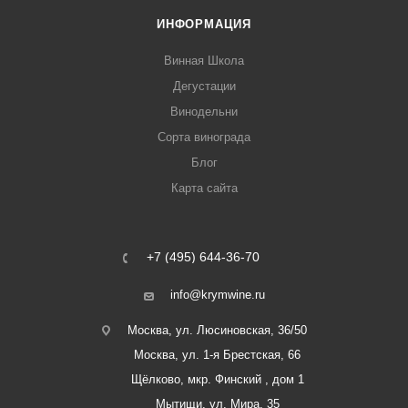
ИНФОРМАЦИЯ
Винная Школа
Дегустации
Винодельни
Сорта винограда
Блог
Карта сайта
+7 (495) 644-36-70
info@krymwine.ru
Москва, ул. Люсиновская, 36/50
Москва, ул. 1-я Брестская, 66
Щёлково, мкр. Финский , дом 1
Мытищи, ул. Мира, 35