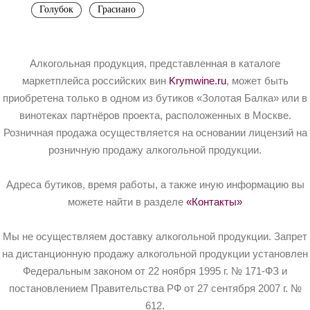
Голубок
Грасиано
Алкогольная продукция, представленная в каталоге
маркетплейса российских вин
Krymwine.ru
, может быть
приобретена только в одном из бутиков «Золотая Балка» или в
винотеках партнёров проекта, расположенных в Москве.
Розничная продажа осуществляется на основании лицензий на
розничную продажу алкогольной продукции.
Адреса бутиков, время работы, а также иную информацию вы
можете найти в разделе
«Контакты»
Мы не осуществляем доставку алкогольной продукции. Запрет
на дистанционную продажу алкогольной продукции установлен
Федеральным законом от 22 ноября 1995 г. № 171-ФЗ и
постановлением Правительства РФ от 27 сентября 2007 г. №
612.