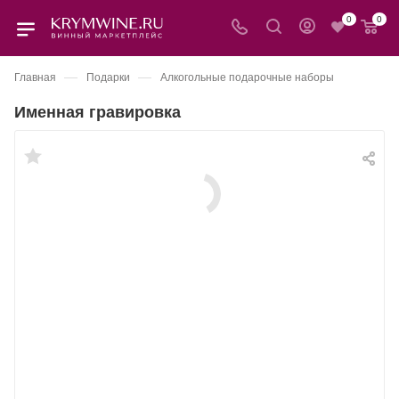
0
0
—
—
Главная
Подарки
Алкогольные подарочные наборы
Именная гравировка