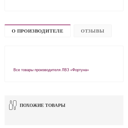
О ПРОИЗВОДИТЕЛЕ
ОТЗЫВЫ
Все товары производителя ЛВЗ «Фортуна»
ПОХОЖИЕ ТОВАРЫ