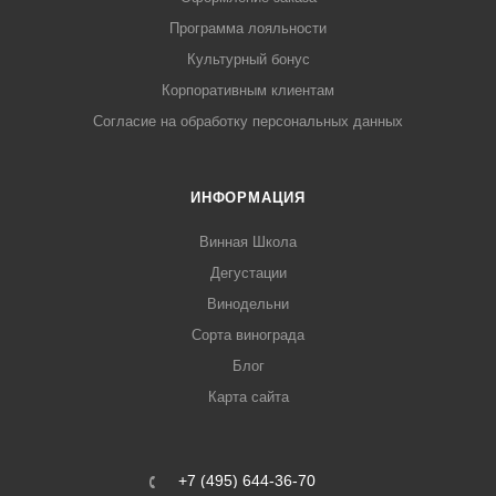
Программа лояльности
Культурный бонус
Корпоративным клиентам
Согласие на обработку персональных данных
ИНФОРМАЦИЯ
Винная Школа
Дегустации
Винодельни
Сорта винограда
Блог
Карта сайта
+7 (495) 644-36-70