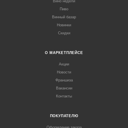
Вино недели
Пиво
Винный базар
Новинки
Скидки
О МАРКЕТПЛЕЙСЕ
Акции
Новости
Франшиза
Вакансии
Контакты
ПОКУПАТЕЛЮ
Оформление заказа