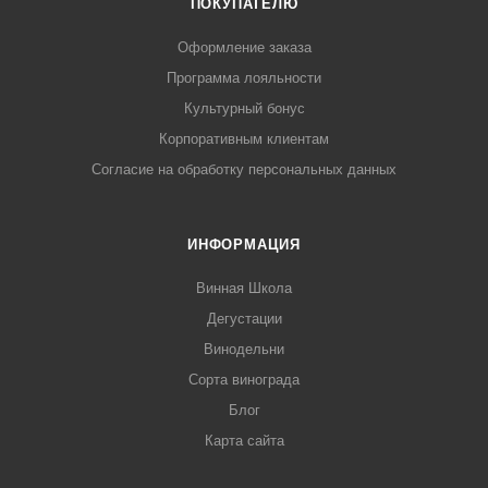
ПОКУПАТЕЛЮ
Оформление заказа
Программа лояльности
Культурный бонус
Корпоративным клиентам
Согласие на обработку персональных данных
ИНФОРМАЦИЯ
Винная Школа
Дегустации
Винодельни
Сорта винограда
Блог
Карта сайта