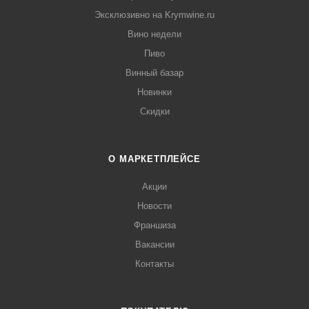
Эксклюзивно на Krymwine.ru
Вино недели
Пиво
Винный базар
Новинки
Скидки
О МАРКЕТПЛЕЙСЕ
Акции
Новости
Франшиза
Вакансии
Контакты