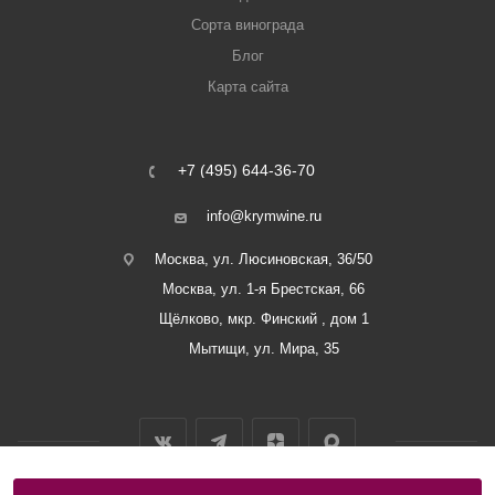
Сорта винограда
Блог
Карта сайта
+7 (495) 644-36-70
info@krymwine.ru
Москва, ул. Люсиновская, 36/50
Москва, ул. 1-я Брестская, 66
Щёлково, мкр. Финский , дом 1
Мытищи, ул. Мира, 35