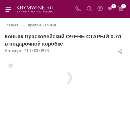
0
0
—
Главная
Крепкие напитки
Коньяк Прасковейский ОЧЕНЬ СТАРЫЙ 0.7л
в подарочной коробке
Артикул:
РТ-00000876