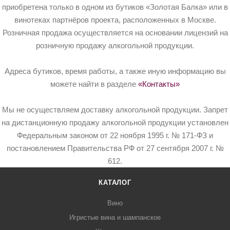
приобретена только в одном из бутиков «Золотая Балка» или в
винотеках партнёров проекта, расположенных в Москве.
Розничная продажа осуществляется на основании лицензий на
розничную продажу алкогольной продукции.
Адреса бутиков, время работы, а также иную информацию вы
можете найти в разделе
«Контакты»
Мы не осуществляем доставку алкогольной продукции. Запрет
на дистанционную продажу алкогольной продукции установлен
Федеральным законом от 22 ноября 1995 г. № 171-ФЗ и
постановлением Правительства РФ от 27 сентября 2007 г. №
612.
КАТАЛОГ
Вино
Игристые вина и шампанское