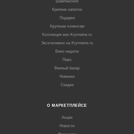
Шампанское
Крепкие напитки
Подарки
Крупным клиентам
Коллекция вин Krymwine.ru
Эксклюзивно на Krymwine.ru
Вино недели
Пиво
Винный базар
Новинки
Скидки
О МАРКЕТПЛЕЙСЕ
Акции
Новости