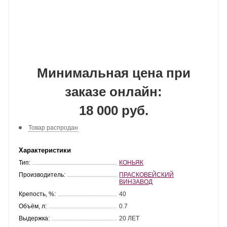
Минимальная цена при
заказе онлайн:
18 000 руб.
Товар распродан
Характеристики
Тип:
КОНЬЯК
Производитель:
ПРАСКОВЕЙСКИЙ
ВИНЗАВОД
Крепость, %:
40
Объём, л:
0.7
Выдержка:
20 ЛЕТ