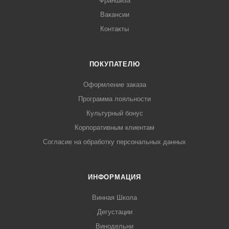
Франшиза
Вакансии
Контакты
ПОКУПАТЕЛЮ
Оформление заказа
Программа лояльности
Культурный бонус
Корпоративным клиентам
Согласие на обработку персональных данных
ИНФОРМАЦИЯ
Винная Школа
Дегустации
Винодельни