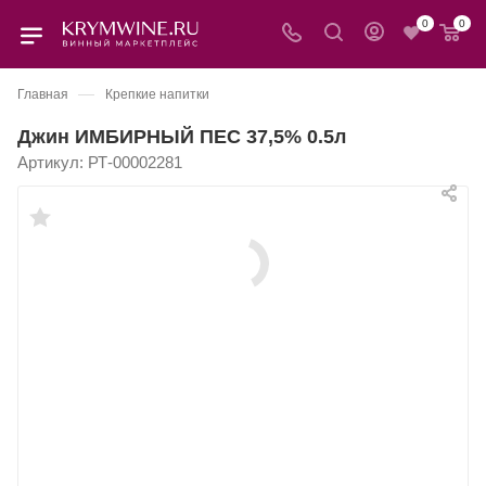
0
0
—
Главная
Крепкие напитки
Джин ИМБИРНЫЙ ПЕС 37,5% 0.5л
Артикул:
РТ-00002281