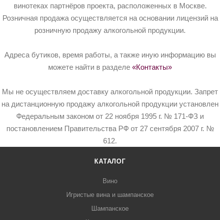
винотеках партнёров проекта, расположенных в Москве.
Розничная продажа осуществляется на основании лицензий на
розничную продажу алкогольной продукции.
Адреса бутиков, время работы, а также иную информацию вы
можете найти в разделе
«Контакты»
Мы не осуществляем доставку алкогольной продукции. Запрет
на дистанционную продажу алкогольной продукции установлен
Федеральным законом от 22 ноября 1995 г. № 171-ФЗ и
постановлением Правительства РФ от 27 сентября 2007 г. №
612.
КАТАЛОГ
Вино
Игристые вина и шампанское
Шампанское