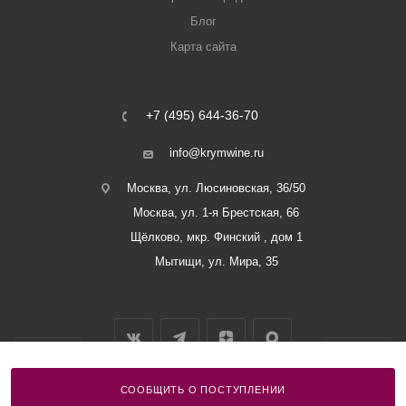
Блог
Карта сайта
+7 (495) 644-36-70
info@krymwine.ru
Москва, ул. Люсиновская, 36/50
Москва, ул. 1-я Брестская, 66
Щёлково, мкр. Финский , дом 1
Мытищи, ул. Мира, 35
СООБЩИТЬ О ПОСТУПЛЕНИИ