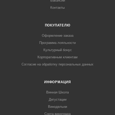
Вакансии
Контакты
ПОКУПАТЕЛЮ
Оформление заказа
Программа лояльности
Культурный бонус
Корпоративным клиентам
Согласие на обработку персональных данных
ИНФОРМАЦИЯ
Винная Школа
Дегустации
Винодельни
Сорта винограда