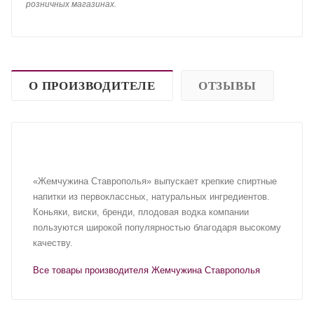
розничных магазинах.
О ПРОИЗВОДИТЕЛЕ
ОТЗЫВЫ
«Жемчужина Ставрополья» выпускает крепкие спиртные
напитки из первоклассных, натуральных ингредиентов.
Коньяки, виски, бренди, плодовая водка компании
пользуются широкой популярностью благодаря высокому
качеству.
Все товары производителя Жемчужина Ставрополья