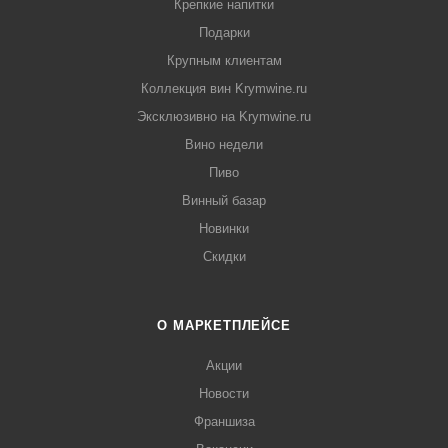
Крепкие напитки
Подарки
Крупным клиентам
Коллекция вин Krymwine.ru
Эксклюзивно на Krymwine.ru
Вино недели
Пиво
Винный базар
Новинки
Скидки
О МАРКЕТПЛЕЙСЕ
Акции
Новости
Франшиза