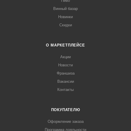
Пиво
Винный базар
Новинки
Скидки
О МАРКЕТПЛЕЙСЕ
Акции
Новости
Франшиза
Вакансии
Контакты
ПОКУПАТЕЛЮ
Оформление заказа
Программа лояльности