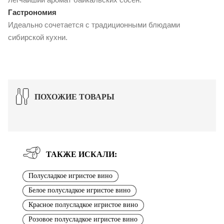
Гастрономия
Идеально сочетается с традиционными блюдами
сибирской кухни.
ПОХОЖИЕ ТОВАРЫ
ТАКЖЕ ИСКАЛИ:
Полусладкое игристое вино
Белое полусладкое игристое вино
Красное полусладкое игристое вино
Розовое полусладкое игристое вино