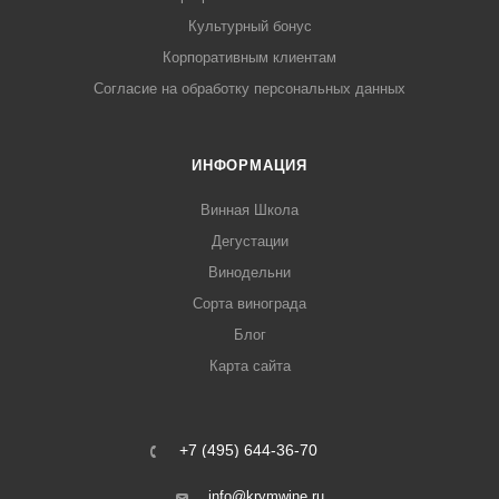
Культурный бонус
Корпоративным клиентам
Согласие на обработку персональных данных
ИНФОРМАЦИЯ
Винная Школа
Дегустации
Винодельни
Сорта винограда
Блог
Карта сайта
+7 (495) 644-36-70
info@krymwine.ru