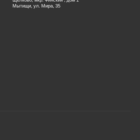
Мытищи, ул. Мира, 35