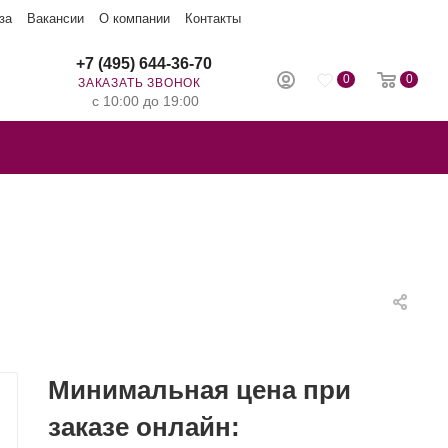
за
Вакансии
О компании
Контакты
+7 (495) 644-36-70
0
0
ЗАКАЗАТЬ ЗВОНОК
с 10:00 до 19:00
Минимальная цена при
заказе онлайн: