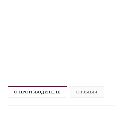
О ПРОИЗВОДИТЕЛЕ
ОТЗЫВЫ