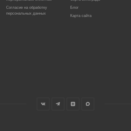
Согласие на обработку
Блог
персональных данных
Карта сайта