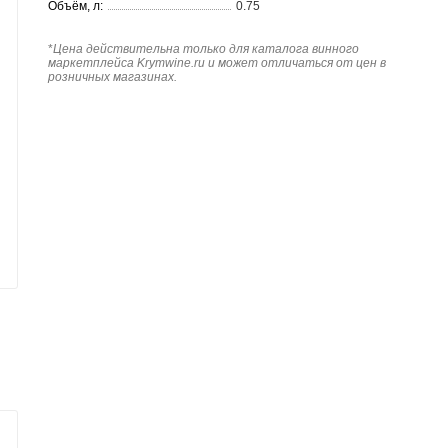
Объём, л:
0.75
*
Цена действительна только для каталога винного
маркетплейса Krymwine.ru и может отличаться от цен в
розничных магазинах.