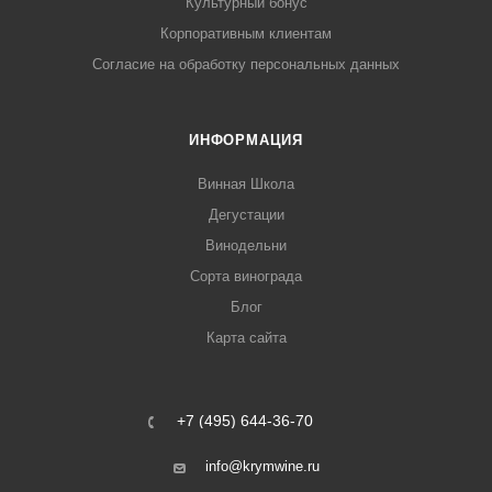
Культурный бонус
Корпоративным клиентам
Согласие на обработку персональных данных
ИНФОРМАЦИЯ
Винная Школа
Дегустации
Винодельни
Сорта винограда
Блог
Карта сайта
+7 (495) 644-36-70
info@krymwine.ru