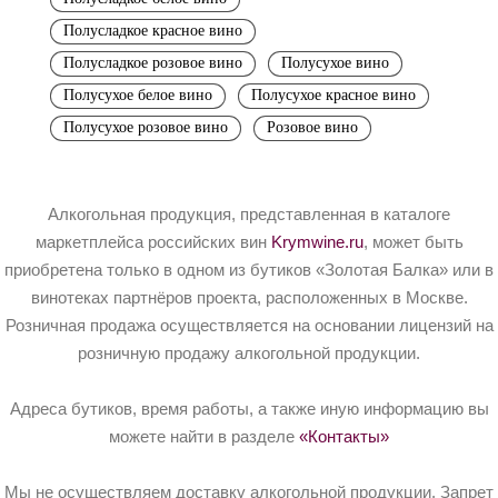
Полусладкое красное вино
Полусладкое розовое вино
Полусухое вино
Полусухое белое вино
Полусухое красное вино
Полусухое розовое вино
Розовое вино
Алкогольная продукция, представленная в каталоге
маркетплейса российских вин
Krymwine.ru
, может быть
приобретена только в одном из бутиков «Золотая Балка» или в
винотеках партнёров проекта, расположенных в Москве.
Розничная продажа осуществляется на основании лицензий на
розничную продажу алкогольной продукции.
Адреса бутиков, время работы, а также иную информацию вы
можете найти в разделе
«Контакты»
Мы не осуществляем доставку алкогольной продукции. Запрет