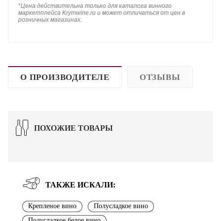
*
Цена действительна только для каталога винного
маркетплейса Krymwine.ru и может отличаться от цен в
розничных магазинах.
О ПРОИЗВОДИТЕЛЕ
ОТЗЫВЫ
ПОХОЖИЕ ТОВАРЫ
ТАКЖЕ ИСКАЛИ:
Крепленое вино
Полусладкое вино
Полусладкое белое вино