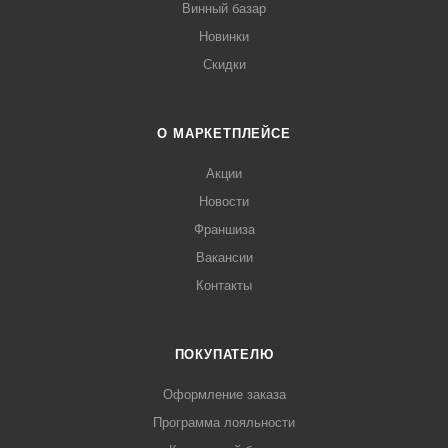
Винный базар
Новинки
Скидки
О МАРКЕТПЛЕЙСЕ
Акции
Новости
Франшиза
Вакансии
Контакты
ПОКУПАТЕЛЮ
Оформление заказа
Программа лояльности