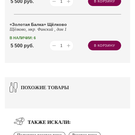
5 500
руб.
В КОРЗИНУ
«Золотая Балка» Щёлково
Щёлково, мкр. Финский , дом 1
В НАЛИЧИИ: 6
5 500
руб.
В КОРЗИНУ
ПОХОЖИЕ ТОВАРЫ
ТАКЖЕ ИСКАЛИ: