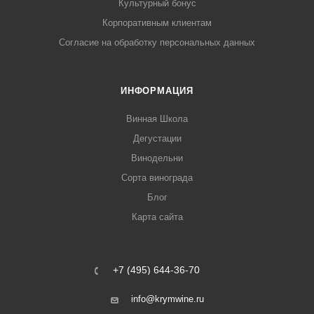
Культурный бонус
Корпоративным клиентам
Согласие на обработку персональных данных
ИНФОРМАЦИЯ
Винная Школа
Дегустации
Винодельни
Сорта винограда
Блог
Карта сайта
+7 (495) 644-36-70
info@krymwine.ru