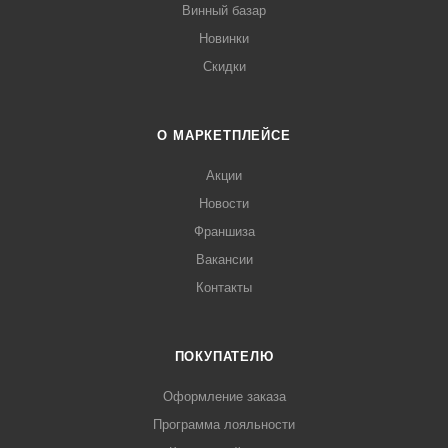
Винный базар
Новинки
Скидки
О МАРКЕТПЛЕЙСЕ
Акции
Новости
Франшиза
Вакансии
Контакты
ПОКУПАТЕЛЮ
Оформление заказа
Программа лояльности