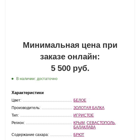
Минимальная цена при
заказе онлайн:
5 500 руб.
В наличии:
достаточно
Характеристики
Цвет:
БЕЛОЕ
Производитель:
ЗОЛОТАЯ БАЛКА
Тип:
ИГРИСТОЕ
Регион:
КРЫМ
,
СЕВАСТОПОЛЬ
,
БАЛАКЛАВА
Содержание сахара:
БРЮТ